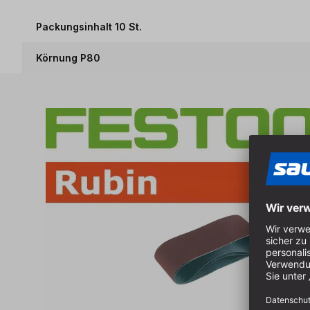
Packungsinhalt 10 St.
Körnung P80