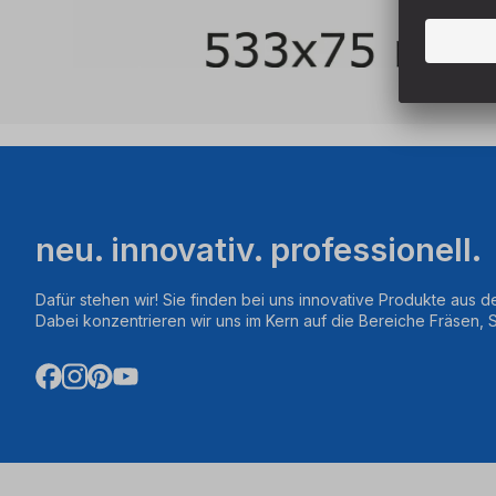
neu. innovativ. professionell.
Dafür stehen wir! Sie finden bei uns innovative Produkte aus d
Dabei konzentrieren wir uns im Kern auf die Bereiche Fräsen,