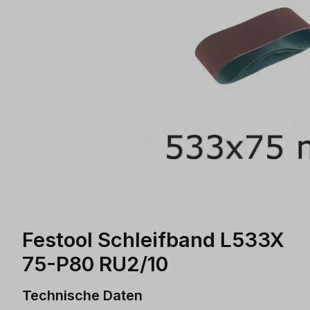
Festool Schleifband L533X
75-P80 RU2/10
Technische Daten