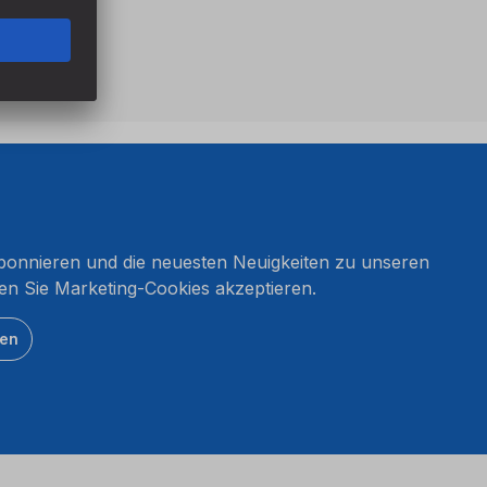
onnieren und die neuesten Neuigkeiten zu unseren
en Sie Marketing-Cookies akzeptieren.
ten