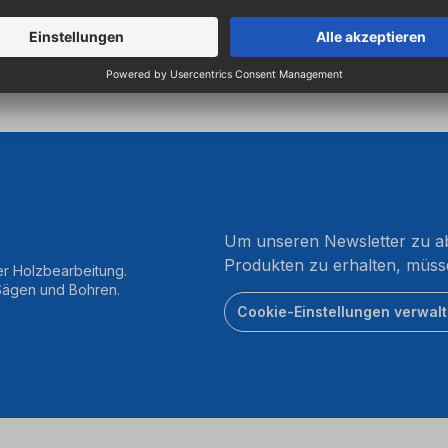
Um unseren Newsletter zu ab
Produkten zu erhalten, müss
er Holzbearbeitung.
 Sägen und Bohren.
Cookie-Einstellungen verwal