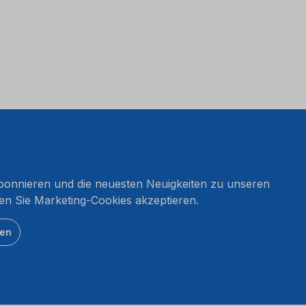
onnieren und die neuesten Neuigkeiten zu unseren
en Sie Marketing-Cookies akzeptieren.
ten