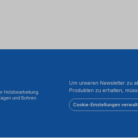
Um unseren Newsletter zu ab
Produkten zu erhalten, müss
er Holzbearbeitung.
 Sägen und Bohren.
Cookie-Einstellungen verwal