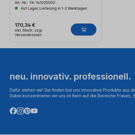
Art.-Nr.:
FA-141025000
Auf Lager, Lieferung in 1-2 Werktagen
170,34 €
inkl. MwSt. zzgl.
Versandkosten
neu. innovativ. professionell.
Dafür stehen wir! Sie finden bei uns innovative Produkte aus d
Dabei konzentrieren wir uns im Kern auf die Bereiche Fräsen,