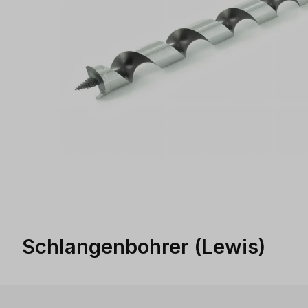
Schlangenbohrer (Lewis)