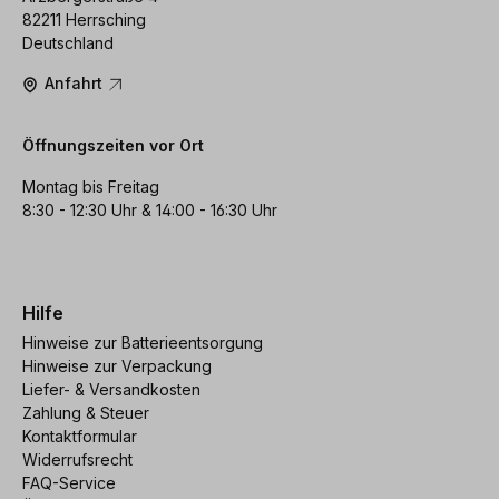
82211 Herrsching
Deutschland
Anfahrt
Öffnungszeiten vor Ort
Montag bis Freitag
8:30 - 12:30 Uhr & 14:00 - 16:30 Uhr
Hilfe
Hinweise zur Batterieentsorgung
Hinweise zur Verpackung
Liefer- & Versandkosten
Zahlung & Steuer
Kontaktformular
Widerrufsrecht
FAQ-Service