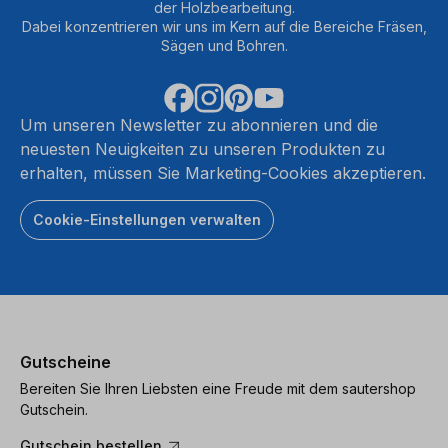
der Holzbearbeitung.
Dabei konzentrieren wir uns im Kern auf die Bereiche Fräsen,
Sägen und Bohren.
Um unseren Newsletter zu abonnieren und die
neuesten Neuigkeiten zu unseren Produkten zu
erhalten, müssen Sie Marketing-Cookies akzeptieren.
Cookie-Einstellungen verwalten
Gutscheine
Bereiten Sie Ihren Liebsten eine Freude mit dem sautershop
Gutschein.
Gutschein bestellen