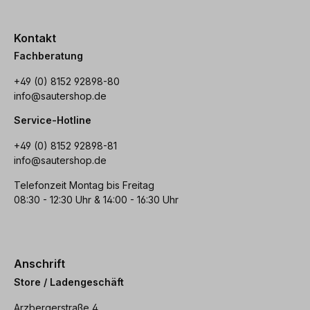
Kontakt
Fachberatung
+49 (0) 8152 92898-80
info@sautershop.de
Service-Hotline
+49 (0) 8152 92898-81
info@sautershop.de
Telefonzeit Montag bis Freitag
08:30 - 12:30 Uhr & 14:00 - 16:30 Uhr
Anschrift
Store / Ladengeschäft
Arzbergerstraße 4