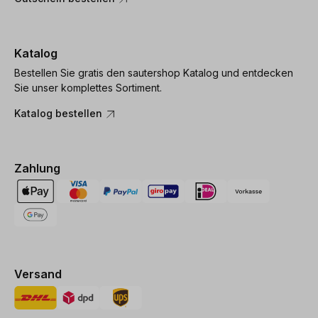
Katalog
Bestellen Sie gratis den sautershop Katalog und entdecken
Sie unser komplettes Sortiment.
Katalog bestellen
Zahlung
Versand