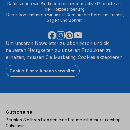
Dafür stehen wir! Sie finden bei uns innovative Produkte aus
der Holzbearbeitung.
Dabei konzentrieren wir uns im Kern auf die Bereiche Fräsen,
Sägen und Bohren.
Um unseren Newsletter zu abonnieren und die
neuesten Neuigkeiten zu unseren Produkten zu
erhalten, müssen Sie Marketing-Cookies akzeptieren.
Cookie-Einstellungen verwalten
Gutscheine
Bereiten Sie Ihren Liebsten eine Freude mit dem sautershop
Gutschein.