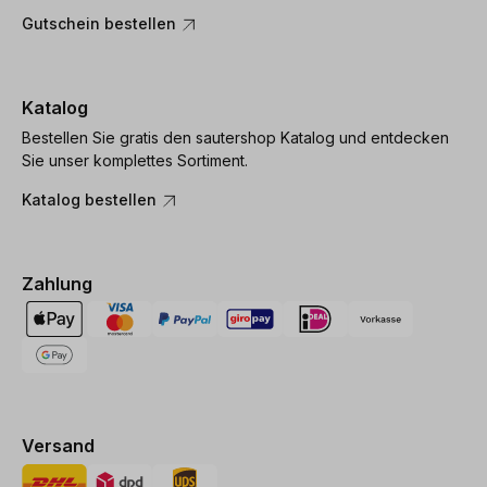
Gutschein bestellen
Katalog
Bestellen Sie gratis den sautershop Katalog und entdecken
Sie unser komplettes Sortiment.
Katalog bestellen
Zahlung
Versand