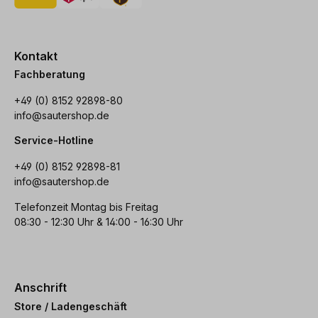
Kontakt
Fachberatung
+49 (0) 8152 92898-80
info@sautershop.de
Service-Hotline
+49 (0) 8152 92898-81
info@sautershop.de
Telefonzeit Montag bis Freitag
08:30 - 12:30 Uhr & 14:00 - 16:30 Uhr
Anschrift
Store / Ladengeschäft