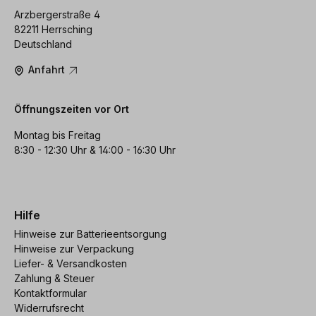
Arzbergerstraße 4
82211 Herrsching
Deutschland
Anfahrt
Öffnungszeiten vor Ort
Montag bis Freitag
8:30 - 12:30 Uhr & 14:00 - 16:30 Uhr
Hilfe
Hinweise zur Batterieentsorgung
Hinweise zur Verpackung
Liefer- & Versandkosten
Zahlung & Steuer
Kontaktformular
Widerrufsrecht