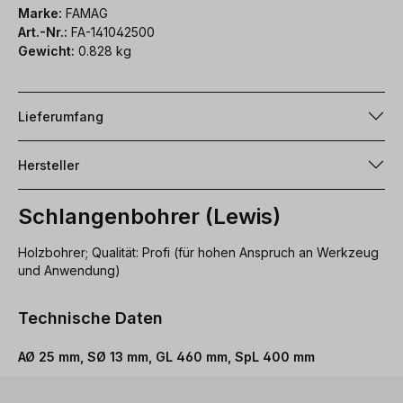
Marke:
FAMAG
Art.-Nr.:
FA-141042500
Gewicht:
0.828 kg
Lieferumfang
Hersteller
Schlangenbohrer (Lewis)
Holzbohrer; Qualität: Profi (für hohen Anspruch an Werkzeug
und Anwendung)
Technische Daten
AØ 25 mm, SØ 13 mm, GL 460 mm, SpL 400 mm