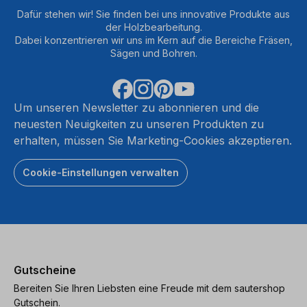
Dafür stehen wir! Sie finden bei uns innovative Produkte aus
der Holzbearbeitung.
Dabei konzentrieren wir uns im Kern auf die Bereiche Fräsen,
Sägen und Bohren.
Um unseren Newsletter zu abonnieren und die
neuesten Neuigkeiten zu unseren Produkten zu
erhalten, müssen Sie Marketing-Cookies akzeptieren.
Cookie-Einstellungen verwalten
Gutscheine
Bereiten Sie Ihren Liebsten eine Freude mit dem sautershop
Gutschein.