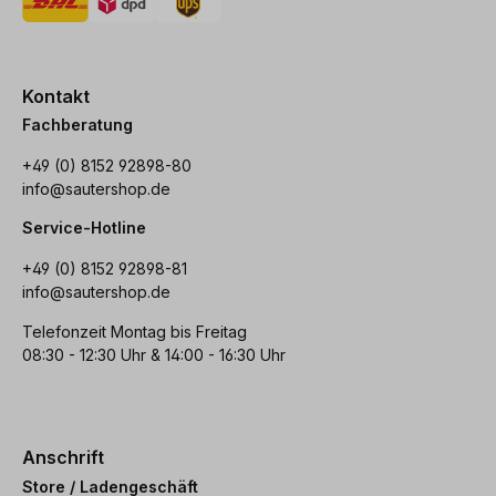
Kontakt
Fachberatung
+49 (0) 8152 92898-80
info@sautershop.de
Service-Hotline
+49 (0) 8152 92898-81
info@sautershop.de
Telefonzeit Montag bis Freitag
08:30 - 12:30 Uhr & 14:00 - 16:30 Uhr
Anschrift
Store / Ladengeschäft