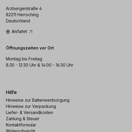
Arzbergerstraße 4
82211 Herrsching
Deutschland
Anfahrt
Öffnungszeiten vor Ort
Montag bis Freitag
8:30 - 12:30 Uhr & 14:00 - 16:30 Uhr
Hilfe
Hinweise zur Batterieentsorgung
Hinweise zur Verpackung
Liefer- & Versandkosten
Zahlung & Steuer
Kontaktformular
Widerrufsrecht