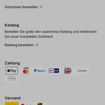
Gutschein bestellen
Katalog
Bestellen Sie gratis den sautershop Katalog und entdecken
Sie unser komplettes Sortiment.
Katalog bestellen
Zahlung
Versand