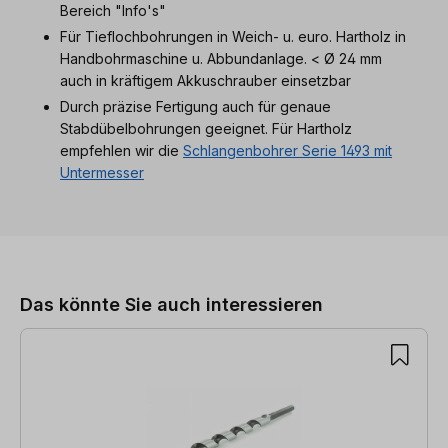
Bereich "Info's"
Für Tieflochbohrungen in Weich- u. euro. Hartholz in
Handbohrmaschine u. Abbundanlage. < Ø 24 mm
auch in kräftigem Akkuschrauber einsetzbar
Durch präzise Fertigung auch für genaue
Stabdübelbohrungen geeignet. Für Hartholz
empfehlen wir die
Schlangenbohrer Serie 1493 mit
Untermesser
Produktgalerie überspringen
Das könnte Sie auch interessieren