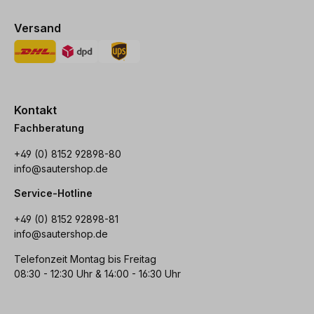
Versand
Kontakt
Fachberatung
+49 (0) 8152 92898-80
info@sautershop.de
Service-Hotline
+49 (0) 8152 92898-81
info@sautershop.de
Telefonzeit Montag bis Freitag
08:30 - 12:30 Uhr & 14:00 - 16:30 Uhr