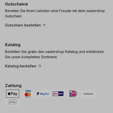
Gutscheine
Bereiten Sie Ihren Liebsten eine Freude mit dem sautershop
Gutschein.
Gutschein bestellen
Katalog
Bestellen Sie gratis den sautershop Katalog und entdecken
Sie unser komplettes Sortiment.
Katalog bestellen
Zahlung