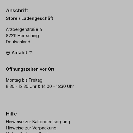
Anschrift
Store / Ladengeschäft
Arzbergerstraße 4
82211 Herrsching
Deutschland
Anfahrt
Öffnungszeiten vor Ort
Montag bis Freitag
8:30 - 12:30 Uhr & 14:00 - 16:30 Uhr
Hilfe
Hinweise zur Batterieentsorgung
Hinweise zur Verpackung