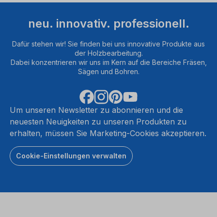
neu. innovativ. professionell.
Dafür stehen wir! Sie finden bei uns innovative Produkte aus
der Holzbearbeitung.
Dabei konzentrieren wir uns im Kern auf die Bereiche Fräsen,
Sägen und Bohren.
Um unseren Newsletter zu abonnieren und die
neuesten Neuigkeiten zu unseren Produkten zu
erhalten, müssen Sie Marketing-Cookies akzeptieren.
Cookie-Einstellungen verwalten