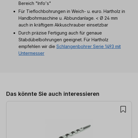
Bereich "Info's"
Für Tieflochbohrungen in Weich- u. euro. Hartholz in
Handbohrmaschine u. Abbundanlage. < Ø 24 mm
auch in kräftigem Akkuschrauber einsetzbar
Durch präzise Fertigung auch für genaue
Stabdübelbohrungen geeignet. Für Hartholz
empfehlen wir die
Schlangenbohrer Serie 1493 mit
Untermesser
Produktgalerie überspringen
Das könnte Sie auch interessieren