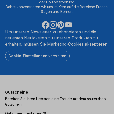
der Holzbearbeitung.
Dabei konzentrieren wir uns im Kern auf die Bereiche Fräsen,
Sägen und Bohren.
Um unseren Newsletter zu abonnieren und die
neuesten Neuigkeiten zu unseren Produkten zu
erhalten, müssen Sie Marketing-Cookies akzeptieren.
Cookie-Einstellungen verwalten
Gutscheine
Bereiten Sie Ihren Liebsten eine Freude mit dem sautershop
Gutschein.
Gutschein bestellen