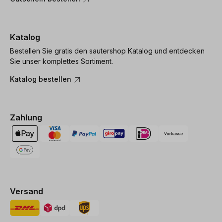
Katalog
Bestellen Sie gratis den sautershop Katalog und entdecken
Sie unser komplettes Sortiment.
Katalog bestellen
Zahlung
Versand