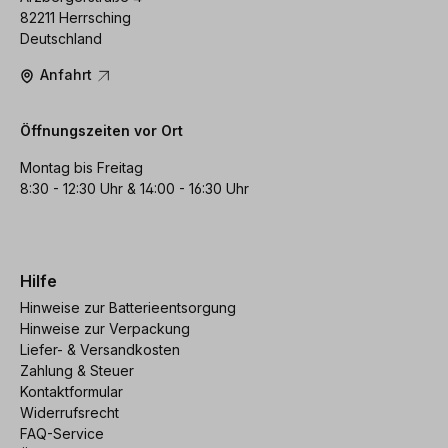
82211 Herrsching
Deutschland
Anfahrt
Öffnungszeiten vor Ort
Montag bis Freitag
8:30 - 12:30 Uhr & 14:00 - 16:30 Uhr
Hilfe
Hinweise zur Batterieentsorgung
Hinweise zur Verpackung
Liefer- & Versandkosten
Zahlung & Steuer
Kontaktformular
Widerrufsrecht
FAQ-Service