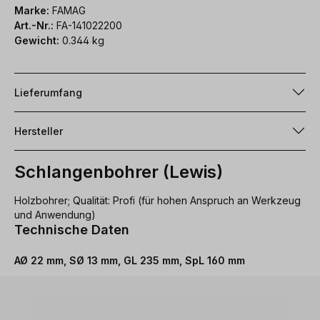
Marke:
FAMAG
Art.-Nr.:
FA-141022200
Gewicht:
0.344 kg
Lieferumfang
Hersteller
Schlangenbohrer (Lewis)
Holzbohrer; Qualität: Profi (für hohen Anspruch an Werkzeug
und Anwendung)
Technische Daten
AØ 22 mm, SØ 13 mm, GL 235 mm, SpL 160 mm