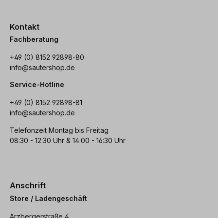
Kontakt
Fachberatung
+49 (0) 8152 92898-80
info@sautershop.de
Service-Hotline
+49 (0) 8152 92898-81
info@sautershop.de
Telefonzeit Montag bis Freitag
08:30 - 12:30 Uhr & 14:00 - 16:30 Uhr
Anschrift
Store / Ladengeschäft
Arzbergerstraße 4