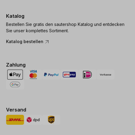
Katalog
Bestellen Sie gratis den sautershop Katalog und entdecken
Sie unser komplettes Sortiment.
Katalog bestellen
Zahlung
Versand