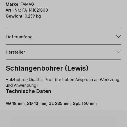
Marke:
FAMAG
Art.-Nr.:
FA-141021800
Gewicht:
0.259 kg
Lieferumfang
Hersteller
Schlangenbohrer (Lewis)
Holzbohrer; Qualität: Profi (für hohen Anspruch an Werkzeug
und Anwendung)
Technische Daten
AØ 18 mm, SØ 13 mm, GL 235 mm, SpL 160 mm