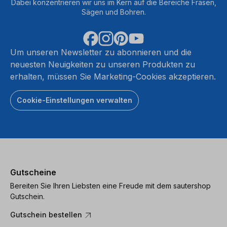
Dabei konzentrieren wir uns im Kern auf die Bereiche Fräsen,
Sägen und Bohren.
Um unseren Newsletter zu abonnieren und die
neuesten Neuigkeiten zu unseren Produkten zu
erhalten, müssen Sie Marketing-Cookies akzeptieren.
Cookie-Einstellungen verwalten
Gutscheine
Bereiten Sie Ihren Liebsten eine Freude mit dem sautershop
Gutschein.
Gutschein bestellen