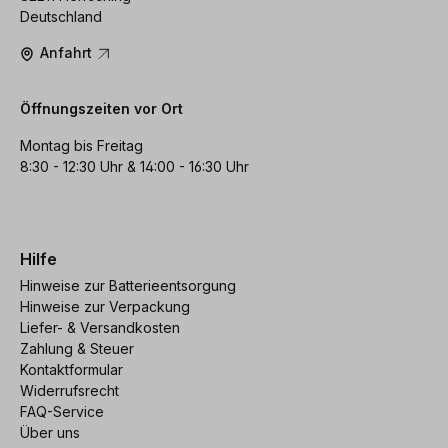
Deutschland
Anfahrt
Öffnungszeiten vor Ort
Montag bis Freitag
8:30 - 12:30 Uhr & 14:00 - 16:30 Uhr
Hilfe
Hinweise zur Batterieentsorgung
Hinweise zur Verpackung
Liefer- & Versandkosten
Zahlung & Steuer
Kontaktformular
Widerrufsrecht
FAQ-Service
Über uns