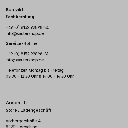
Kontakt
Fachberatung
+49 (0) 8152 92898-80
info@sautershop.de
Service-Hotline
+49 (0) 8152 92898-81
info@sautershop.de
Telefonzeit Montag bis Freitag
08:30 - 12:30 Uhr & 14:00 - 16:30 Uhr
Anschrift
Store / Ladengeschäft
Arzbergerstraße 4
82211 Herrsching