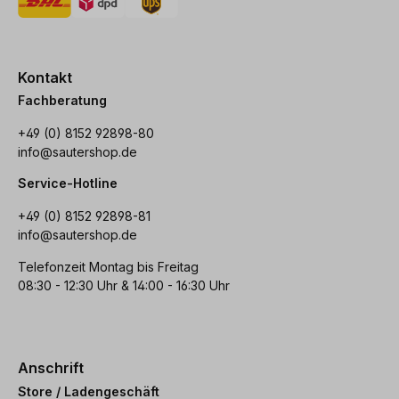
Kontakt
Fachberatung
+49 (0) 8152 92898-80
info@sautershop.de
Service-Hotline
+49 (0) 8152 92898-81
info@sautershop.de
Telefonzeit Montag bis Freitag
08:30 - 12:30 Uhr & 14:00 - 16:30 Uhr
Anschrift
Store / Ladengeschäft