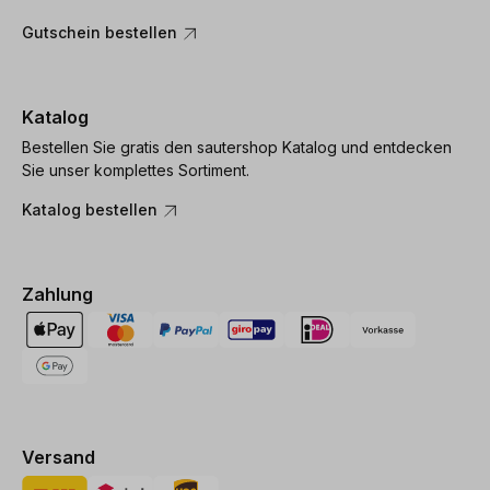
Gutschein bestellen
Katalog
Bestellen Sie gratis den sautershop Katalog und entdecken
Sie unser komplettes Sortiment.
Katalog bestellen
Zahlung
Versand