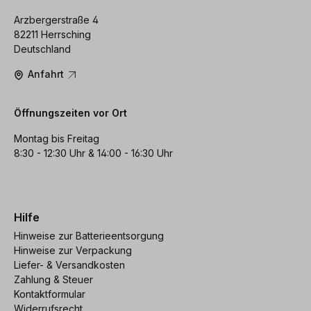
Arzbergerstraße 4
82211 Herrsching
Deutschland
Anfahrt
Öffnungszeiten vor Ort
Montag bis Freitag
8:30 - 12:30 Uhr & 14:00 - 16:30 Uhr
Hilfe
Hinweise zur Batterieentsorgung
Hinweise zur Verpackung
Liefer- & Versandkosten
Zahlung & Steuer
Kontaktformular
Widerrufsrecht