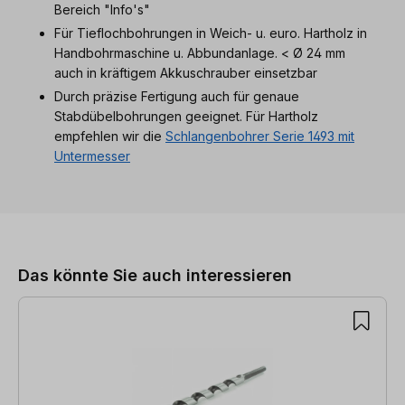
Bereich "Info's"
Für Tieflochbohrungen in Weich- u. euro. Hartholz in
Handbohrmaschine u. Abbundanlage. < Ø 24 mm
auch in kräftigem Akkuschrauber einsetzbar
Durch präzise Fertigung auch für genaue
Stabdübelbohrungen geeignet. Für Hartholz
empfehlen wir die
Schlangenbohrer Serie 1493 mit
Untermesser
Produktgalerie überspringen
Das könnte Sie auch interessieren