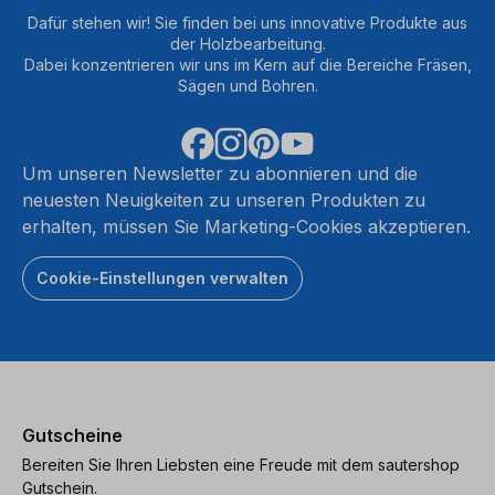
Dafür stehen wir! Sie finden bei uns innovative Produkte aus
der Holzbearbeitung.
Dabei konzentrieren wir uns im Kern auf die Bereiche Fräsen,
Sägen und Bohren.
Um unseren Newsletter zu abonnieren und die
neuesten Neuigkeiten zu unseren Produkten zu
erhalten, müssen Sie Marketing-Cookies akzeptieren.
Cookie-Einstellungen verwalten
Gutscheine
Bereiten Sie Ihren Liebsten eine Freude mit dem sautershop
Gutschein.