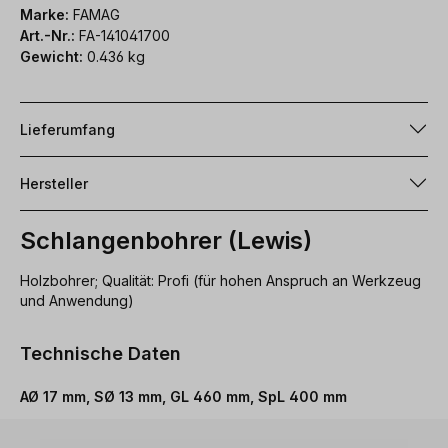
Marke:
FAMAG
Art.-Nr.:
FA-141041700
Gewicht:
0.436 kg
Lieferumfang
Hersteller
Schlangenbohrer (Lewis)
Holzbohrer; Qualität: Profi (für hohen Anspruch an Werkzeug
und Anwendung)
Technische Daten
AØ 17 mm, SØ 13 mm, GL 460 mm, SpL 400 mm