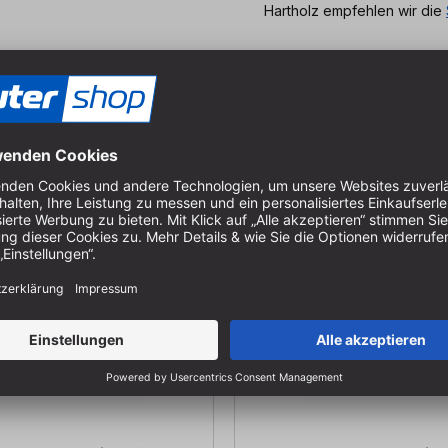
Hartholz empfehlen wir die