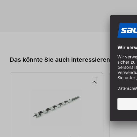
Produktgalerie überspringen
Das könnte Sie auch interessieren