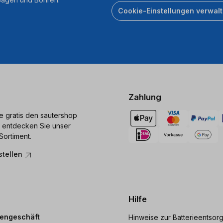
Cookie-Einstellungen verwal
Zahlung
ie gratis den sautershop
 entdecken Sie unser
Sortiment.
stellen
Hilfe
dengeschäft
Hinweise zur Batterieentsor