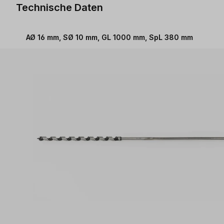
Technische Daten
AØ 16 mm, SØ 10 mm, GL 1000 mm, SpL 380 mm