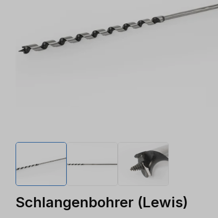
Schlangenbohrer (Lewis)