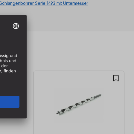
Schlangenbohrer Serie 1493 mit Untermesser