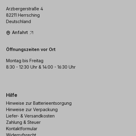
Arzbergerstraße 4
82211 Herrsching
Deutschland
Anfahrt
Öffnungszeiten vor Ort
Montag bis Freitag
8:30 - 12:30 Uhr & 14:00 - 16:30 Uhr
Hilfe
Hinweise zur Batterieentsorgung
Hinweise zur Verpackung
Liefer- & Versandkosten
Zahlung & Steuer
Kontaktformular
Widerrufsrecht