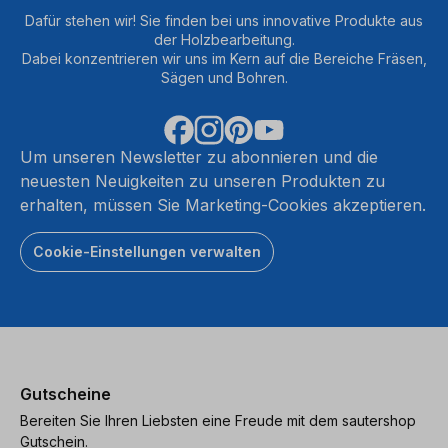
Dafür stehen wir! Sie finden bei uns innovative Produkte aus
der Holzbearbeitung.
Dabei konzentrieren wir uns im Kern auf die Bereiche Fräsen,
Sägen und Bohren.
Um unseren Newsletter zu abonnieren und die
neuesten Neuigkeiten zu unseren Produkten zu
erhalten, müssen Sie Marketing-Cookies akzeptieren.
Cookie-Einstellungen verwalten
Gutscheine
Bereiten Sie Ihren Liebsten eine Freude mit dem sautershop
Gutschein.