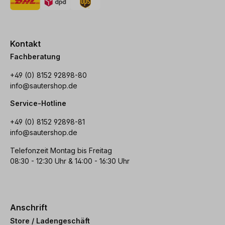
Kontakt
Fachberatung
+49 (0) 8152 92898-80
info@sautershop.de
Service-Hotline
+49 (0) 8152 92898-81
info@sautershop.de
Telefonzeit Montag bis Freitag
08:30 - 12:30 Uhr & 14:00 - 16:30 Uhr
Anschrift
Store / Ladengeschäft