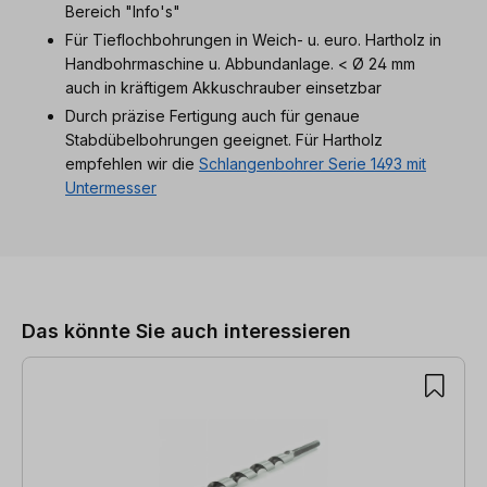
Bereich "Info's"
Für Tieflochbohrungen in Weich- u. euro. Hartholz in
Handbohrmaschine u. Abbundanlage. < Ø 24 mm
auch in kräftigem Akkuschrauber einsetzbar
Durch präzise Fertigung auch für genaue
Stabdübelbohrungen geeignet. Für Hartholz
empfehlen wir die
Schlangenbohrer Serie 1493 mit
Untermesser
Produktgalerie überspringen
Das könnte Sie auch interessieren