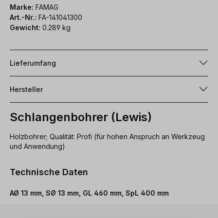
Marke:
FAMAG
Art.-Nr.:
FA-141041300
Gewicht:
0.289 kg
Lieferumfang
Hersteller
Schlangenbohrer (Lewis)
Holzbohrer; Qualität: Profi (für hohen Anspruch an Werkzeug
und Anwendung)
Technische Daten
AØ 13 mm, SØ 13 mm, GL 460 mm, SpL 400 mm