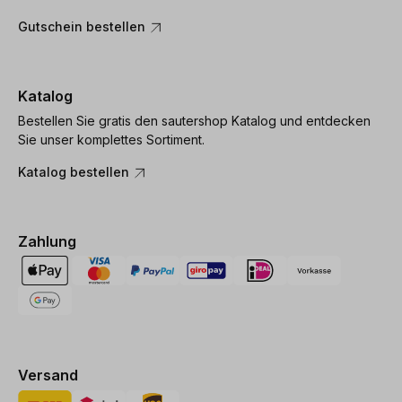
Gutschein bestellen
Katalog
Bestellen Sie gratis den sautershop Katalog und entdecken
Sie unser komplettes Sortiment.
Katalog bestellen
Zahlung
Versand