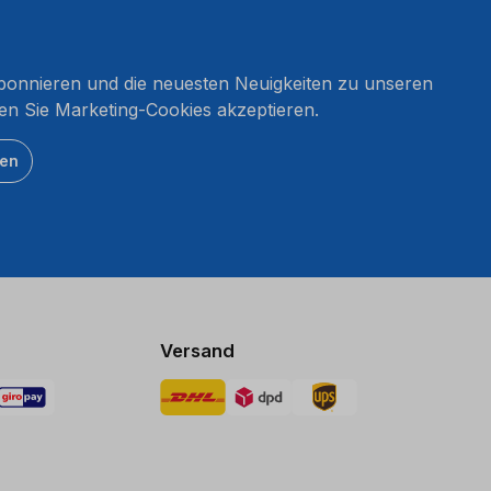
onnieren und die neuesten Neuigkeiten zu unseren
en Sie Marketing-Cookies akzeptieren.
ten
Versand