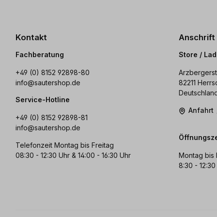
Kontakt
Anschrift
Fachberatung
Store / La
+49 (0) 8152 92898-80
Arzbergerst
info@sautershop.de
82211 Herrs
Deutschlan
Service-Hotline
Anfahrt
+49 (0) 8152 92898-81
info@sautershop.de
Öffnungsze
Telefonzeit Montag bis Freitag
08:30 - 12:30 Uhr & 14:00 - 16:30 Uhr
Montag bis 
8:30 - 12:30