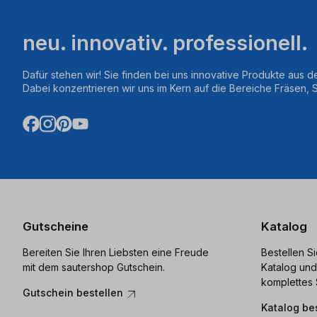
neu. innovativ. professionell.
Dafür stehen wir! Sie finden bei uns innovative Produkte aus d
Dabei konzentrieren wir uns im Kern auf die Bereiche Fräsen,
Gutscheine
Katalog
Bereiten Sie Ihren Liebsten eine Freude
Bestellen S
mit dem sautershop Gutschein.
Katalog und
komplettes 
Gutschein bestellen
Katalog be