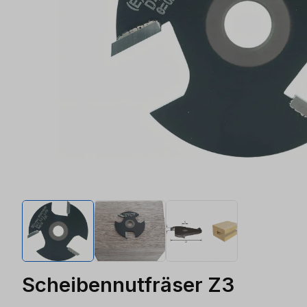
Scheibennutfräser Z3