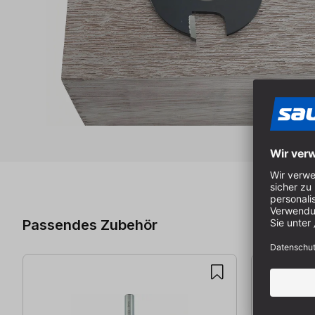
Produktgalerie überspringen
Passendes Zubehör