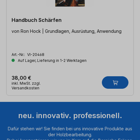
Handbuch Schärfen
von Ron Hock | Grundlagen, Ausrüstung, Anwendung
Art.-Nr.:
VI-20468
Auf Lager, Lieferung in 1-2 Werktagen
38,00 €
inkl. MwSt. zzgl.
Versandkosten
neu. innovativ. professionell.
Dafür stehen wir! Sie finden bei uns innovative Produkte aus
der Holzbearbeitung.