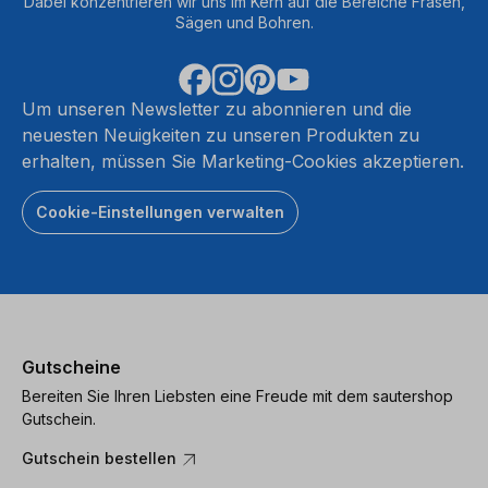
Dabei konzentrieren wir uns im Kern auf die Bereiche Fräsen,
Sägen und Bohren.
Um unseren Newsletter zu abonnieren und die
neuesten Neuigkeiten zu unseren Produkten zu
erhalten, müssen Sie Marketing-Cookies akzeptieren.
Cookie-Einstellungen verwalten
Gutscheine
Bereiten Sie Ihren Liebsten eine Freude mit dem sautershop
Gutschein.
Gutschein bestellen