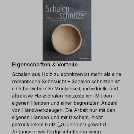
Eigenschaften & Vorteile
Schalen aus Holz zu schnitzen ist mehr als eine
romantische Sehnsucht – Schalen schnitzen ist
eine bereichernde Möglichkeit, individuelle und
attraktive Holzschalen herzustellen. Mit den
eigenen Händen und einer begrenzten Anzahl
von Handwerkzeugen. Die Arbeit nur mit den
eigenen Händen und mit frischem, nicht
getrocknetem Holz („Grünholz“) gewährt
Anfängern wie Fortgeschrittenen einen