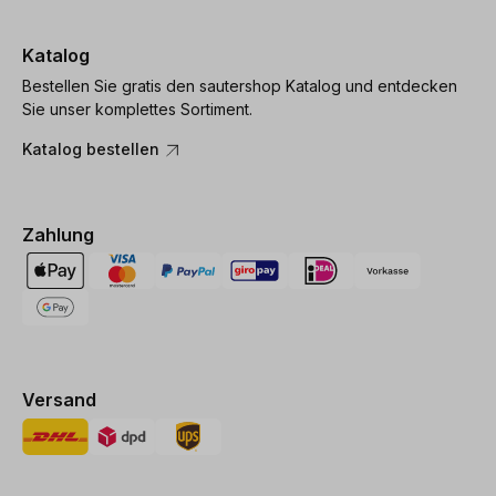
Katalog
Bestellen Sie gratis den sautershop Katalog und entdecken
Sie unser komplettes Sortiment.
Katalog bestellen
Zahlung
Versand