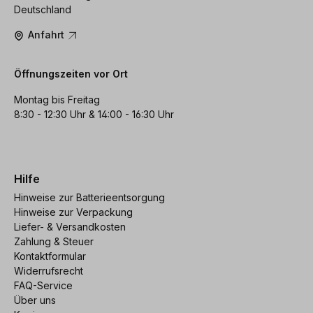
Deutschland
Anfahrt
Öffnungszeiten vor Ort
Montag bis Freitag
8:30 - 12:30 Uhr & 14:00 - 16:30 Uhr
Hilfe
Hinweise zur Batterieentsorgung
Hinweise zur Verpackung
Liefer- & Versandkosten
Zahlung & Steuer
Kontaktformular
Widerrufsrecht
FAQ-Service
Über uns