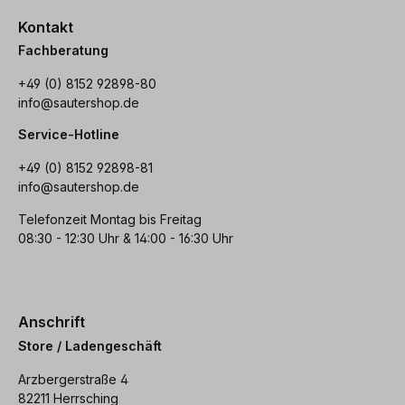
Kontakt
Fachberatung
+49 (0) 8152 92898-80
info@sautershop.de
Service-Hotline
+49 (0) 8152 92898-81
info@sautershop.de
Telefonzeit Montag bis Freitag
08:30 - 12:30 Uhr & 14:00 - 16:30 Uhr
Anschrift
Store / Ladengeschäft
Arzbergerstraße 4
82211 Herrsching