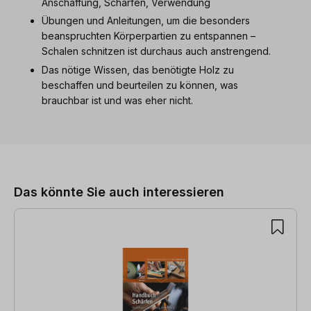
Anschaffung, Schärfen, Verwendung
Übungen und Anleitungen, um die besonders
beanspruchten Körperpartien zu entspannen –
Schalen schnitzen ist durchaus auch anstrengend.
Das nötige Wissen, das benötigte Holz zu
beschaffen und beurteilen zu können, was
brauchbar ist und was eher nicht.
Produktgalerie überspringen
Das könnte Sie auch interessieren