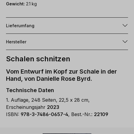
Gewicht:
2.1 kg
Lieferumfang
Hersteller
Schalen schnitzen
Vom Entwurf im Kopf zur Schale in der
Hand, von Danielle Rose Byrd.
Technische Daten
1. Auflage, 248 Seiten, 22,5 x 28 cm,
Erscheinungsjahr
2023
ISBN:
978-3-7486-0657-4
, Best.-Nr.:
22109