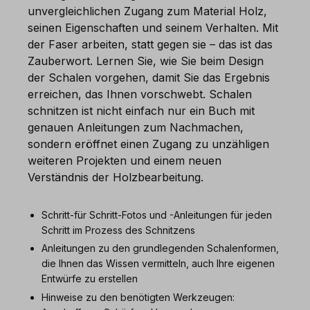
unvergleichlichen Zugang zum Material Holz,
seinen Eigenschaften und seinem Verhalten. Mit
der Faser arbeiten, statt gegen sie – das ist das
Zauberwort. Lernen Sie, wie Sie beim Design
der Schalen vorgehen, damit Sie das Ergebnis
erreichen, das Ihnen vorschwebt. Schalen
schnitzen ist nicht einfach nur ein Buch mit
genauen Anleitungen zum Nachmachen,
sondern eröffnet einen Zugang zu unzähligen
weiteren Projekten und einem neuen
Verständnis der Holzbearbeitung.
Schritt-für Schritt-Fotos und -Anleitungen für jeden
Schritt im Prozess des Schnitzens
Anleitungen zu den grundlegenden Schalenformen,
die Ihnen das Wissen vermitteln, auch Ihre eigenen
Entwürfe zu erstellen
Hinweise zu den benötigten Werkzeugen: