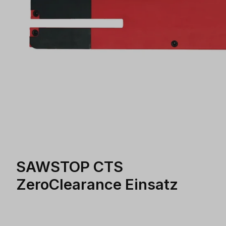
SAWSTOP CTS
ZeroClearance Einsatz