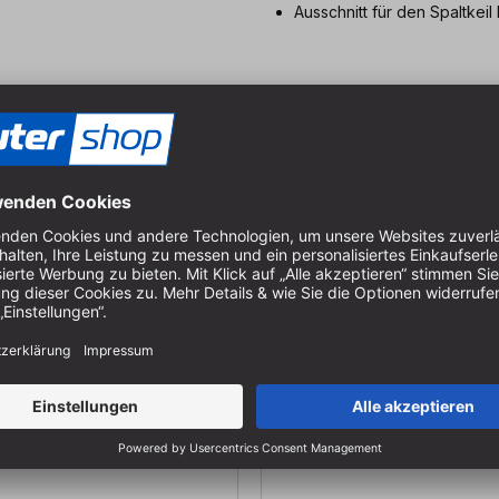
Ausschnitt für den Spaltkeil