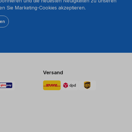
onnieren und die neuesten Neuigkeiten zu unseren
en Sie Marketing-Cookies akzeptieren.
ten
Versand