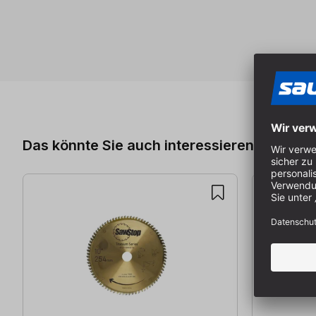
Produktgalerie überspringen
Das könnte Sie auch interessieren