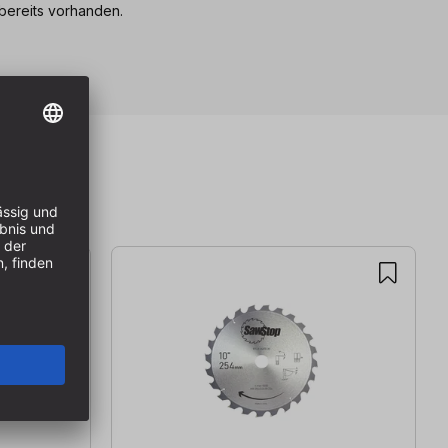
 bereits vorhanden.