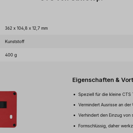
362 x 104,8 x 12,7 mm
Kunststoff
400 g
Eigenschaften & Vort
Speziell für die kleine CTS
Vermindert Ausrisse an der 
Verhindert den Einzug von s
Formschlüssig, daher werkz