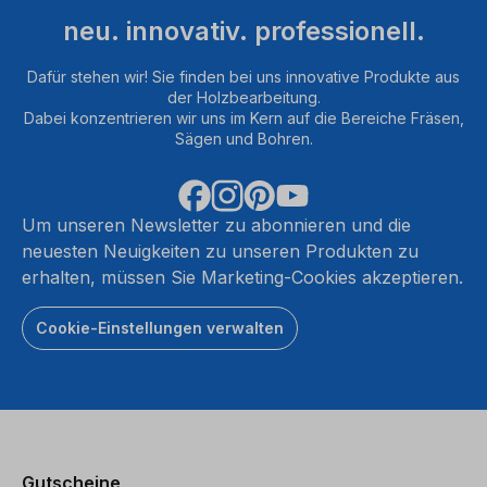
neu. innovativ. professionell.
Dafür stehen wir! Sie finden bei uns innovative Produkte aus
der Holzbearbeitung.
Dabei konzentrieren wir uns im Kern auf die Bereiche Fräsen,
Sägen und Bohren.
Um unseren Newsletter zu abonnieren und die
neuesten Neuigkeiten zu unseren Produkten zu
erhalten, müssen Sie Marketing-Cookies akzeptieren.
Cookie-Einstellungen verwalten
Gutscheine