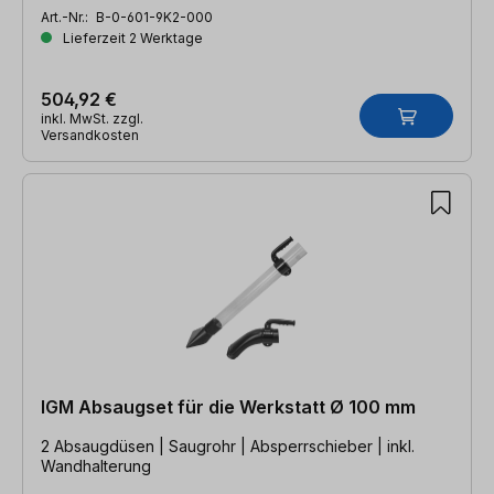
Art.-Nr.:
B-0-601-9K2-000
Lieferzeit 2 Werktage
504,92 €
inkl. MwSt. zzgl.
Versandkosten
IGM Absaugset für die Werkstatt Ø 100 mm
2 Absaugdüsen | Saugrohr | Absperrschieber | inkl.
Wandhalterung