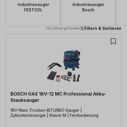
Industriesauger
Industriesauger
FESTOOL
Bosch
Filtern & Sortieren
120 Artikel gefunden
120 Artikel gefunden
BOSCH GAS 18V-12 MC Professional Akku-
Staubsauger
18V-Nass-Trocken-BITURBO-Sauger |
Zyklontechnologie | Klasse M | Fernbedienung