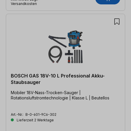
Versandkosten
BOSCH GAS 18V-10 L Professional Akku-
Staubsauger
Mobiler 18V-Nass-Trocken-Sauger |
Rotationsluftstromtechnologie | Klasse L | Beutellos
Art.-Nr.:
B-0-601-9C6-302
Lieferzeit 2 Werktage