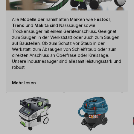
Alle Modelle der nahmhaften Marken wie
Festool
,
Trend
und
Makita
sind Nasssauger sowie
Trockensauger mit einem Geräteanschluss. Geeignet
zum Saugen in der Werkststatt oder auch zum Saugen
auf Baustellen. Ob zum Schutz vor Staub in der
Werkstatt, zum Absaugen von Schleifstaub oder zum
direkten Anschluss an Oberfräse oder Kreissäge.
Unsere Industriesauger sind allesamt leistungsstark und
robust.
Mehr lesen