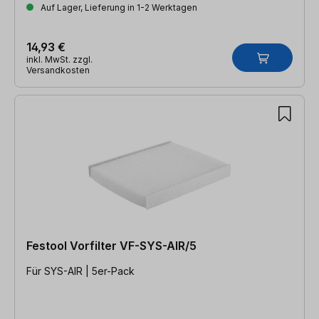
Auf Lager, Lieferung in 1-2 Werktagen
14,93 €
inkl. MwSt. zzgl.
Versandkosten
Festool Vorfilter VF-SYS-AIR/5
Für SYS-AIR | 5er-Pack