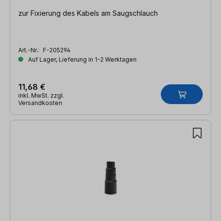
zur Fixierung des Kabels am Saugschlauch
Art.-Nr.:
F-205294
Auf Lager, Lieferung in 1-2 Werktagen
11,68 €
inkl. MwSt. zzgl.
Versandkosten