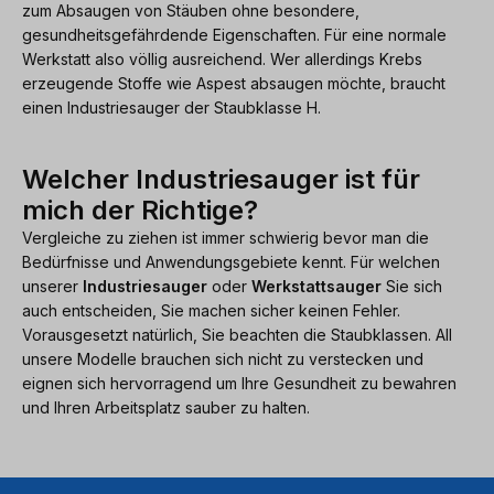
zum Absaugen von Stäuben ohne besondere,
gesundheitsgefährdende Eigenschaften. Für eine normale
Werkstatt also völlig ausreichend. Wer allerdings Krebs
erzeugende Stoffe wie Aspest absaugen möchte, braucht
einen Industriesauger der Staubklasse H.
Welcher Industriesauger ist für
mich der Richtige?
Vergleiche zu ziehen ist immer schwierig bevor man die
Bedürfnisse und Anwendungsgebiete kennt. Für welchen
unserer
Industriesauger
oder
Werkstattsauger
Sie sich
auch entscheiden, Sie machen sicher keinen Fehler.
Vorausgesetzt natürlich, Sie beachten die Staubklassen. All
unsere Modelle brauchen sich nicht zu verstecken und
eignen sich hervorragend um Ihre Gesundheit zu bewahren
und Ihren Arbeitsplatz sauber zu halten.