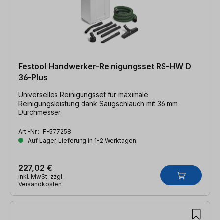
Festool Handwerker-Reinigungsset RS-HW D
36-Plus
Universelles Reinigungsset für maximale
Reinigungsleistung dank Saugschlauch mit 36 mm
Durchmesser.
Art.-Nr.:
F-577258
Auf Lager, Lieferung in 1-2 Werktagen
227,02 €
inkl. MwSt. zzgl.
Versandkosten