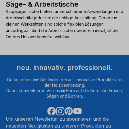
Säge- & Arbeitstische
Kappsägentische bieten für verschiedene Anwendungen und
Arbeitsschritte jederzeit die richtige Ausstattung. Gerade in
kleinen Werkstätten sind solche flexiblen Lösungen
unabdingbar. Sind die Arbeitstische obendrein mobil, ist der
Ort des Holzwerkens frei wählbar.
neu. innovativ. professionell.
Dafür stehen wir! Sie finden bei uns innovative Produkte aus
der Holzbearbeitung.
Dabei konzentrieren wir uns im Kern auf die Bereiche Fräsen,
Sägen und Bohren.
Um unseren Newsletter zu abonnieren und die
neuesten Neuigkeiten zu unseren Produkten zu