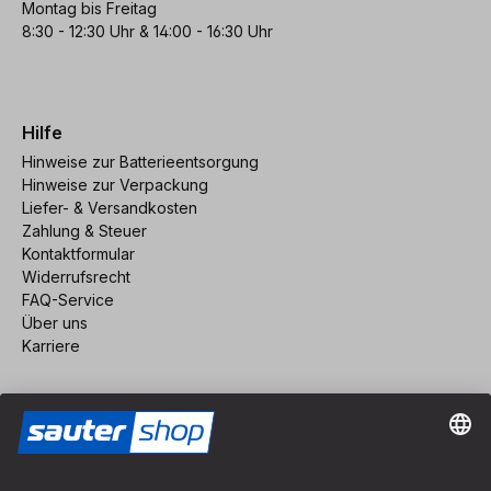
Montag bis Freitag
8:30 - 12:30 Uhr & 14:00 - 16:30 Uhr
Hilfe
Hinweise zur Batterieentsorgung
Hinweise zur Verpackung
Liefer- & Versandkosten
Zahlung & Steuer
Kontaktformular
Widerrufsrecht
FAQ-Service
Über uns
Karriere
Vertrag widerrufen