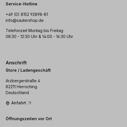
Service-Hotline
+49 (0) 8152 92898-81
info@sautershop.de
Telefonzeit Montag bis Freitag
08:30 - 12:30 Uhr & 14:00 - 16:30 Uhr
Anschrift
Store / Ladengeschäft
Arzbergerstraße 4
82211 Herrsching
Deutschland
Anfahrt
Öffnungszeiten vor Ort