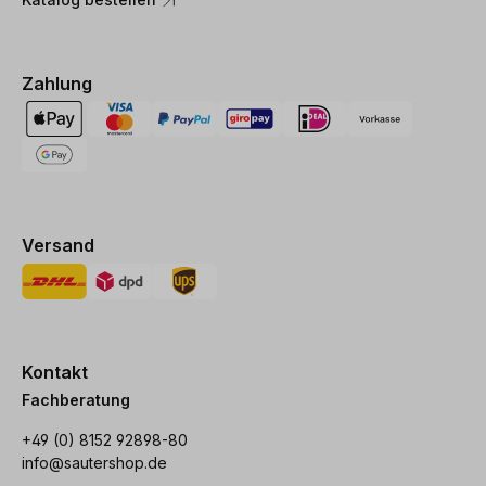
Zahlung
Versand
Kontakt
Fachberatung
+49 (0) 8152 92898-80
info@sautershop.de