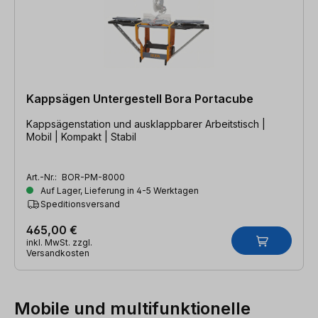
Kappsägen Untergestell Bora Portacube
Kappsägenstation und ausklappbarer Arbeitstisch |
Mobil | Kompakt | Stabil
Art.-Nr.:
BOR-PM-8000
Auf Lager, Lieferung in 4-5 Werktagen
Speditionsversand
465,00 €
inkl. MwSt. zzgl.
Versandkosten
Mobile und multifunktionelle