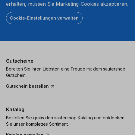
erhalten, müssen Sie Marketing-Cookies akzeptieren.
Cookie-Einstellungen verwalten
Gutscheine
Bereiten Sie Ihren Liebsten eine Freude mit dem sautershop
Gutschein.
Gutschein bestellen
Katalog
Bestellen Sie gratis den sautershop Katalog und entdecken
Sie unser komplettes Sortiment.
Katalog bestellen