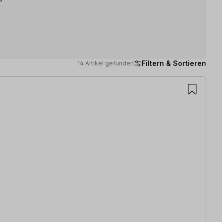
Filtern & Sortieren
14 Artikel gefunden