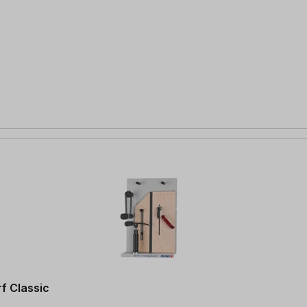
f Classic