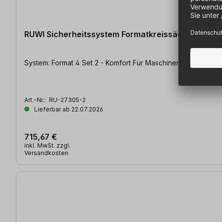
RUWI Sicherheitssystem Formatkreissäge Format 
System: Format 4 Set 2 - Komfort Für 
Art.-Nr.:
RU-27305-2
Lieferbar ab 22.07.2026
715,67 €
inkl. MwSt. zzgl.
Versandkosten