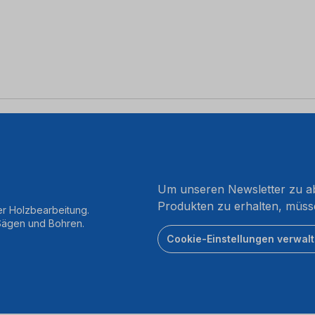
Um unseren Newsletter zu ab
Produkten zu erhalten, müss
er Holzbearbeitung.
 Sägen und Bohren.
Cookie-Einstellungen verwal