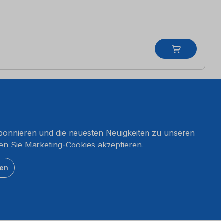
onnieren und die neuesten Neuigkeiten zu unseren
en Sie Marketing-Cookies akzeptieren.
ten