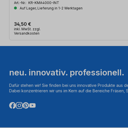
Art.-Nr.:
KR-KMA4000-INT
Auf Lager, Lieferung in 1-2 Werktagen
34,50 €
inkl. MwSt. zzgl.
Versandkosten
neu. innovativ. professionell.
Dafür stehen wir! Sie finden bei uns innovative Produkte aus d
Dabei konzentrieren wir uns im Kern auf die Bereiche Fräsen,