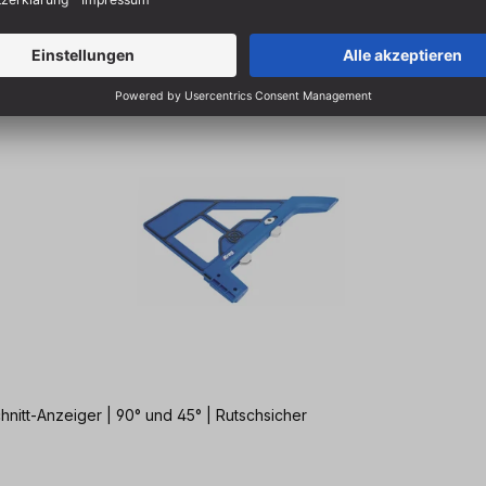
nitt-Anzeiger | 90° und 45° | Rutschsicher