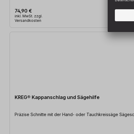
74,90 €
inkl. MwSt. zzgl.
Versandkosten
KREG® Kappanschlag und Sägehilfe
Präzise Schnitte mit der Hand- oder Tauchkreissäge Sägesch