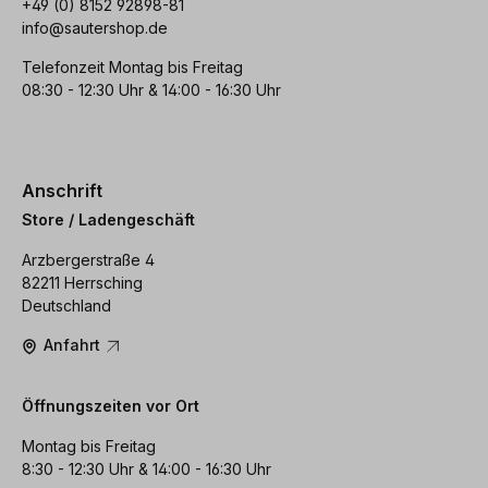
+49 (0) 8152 92898-81
info@sautershop.de
Telefonzeit Montag bis Freitag
08:30 - 12:30 Uhr & 14:00 - 16:30 Uhr
Anschrift
Store / Ladengeschäft
Arzbergerstraße 4
82211 Herrsching
Deutschland
Anfahrt
Öffnungszeiten vor Ort
Montag bis Freitag
8:30 - 12:30 Uhr & 14:00 - 16:30 Uhr