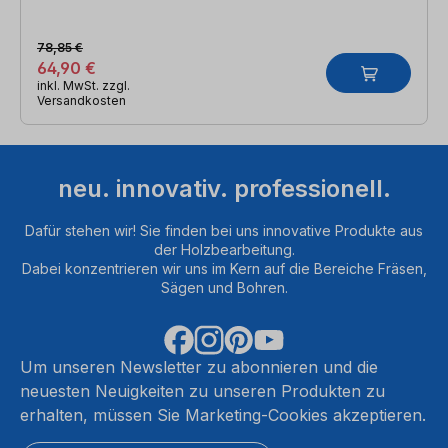
78,85 €
64,90 €
inkl. MwSt. zzgl.
Versandkosten
neu. innovativ. professionell.
Dafür stehen wir! Sie finden bei uns innovative Produkte aus
der Holzbearbeitung.
Dabei konzentrieren wir uns im Kern auf die Bereiche Fräsen,
Sägen und Bohren.
Um unseren Newsletter zu abonnieren und die
neuesten Neuigkeiten zu unseren Produkten zu
erhalten, müssen Sie Marketing-Cookies akzeptieren.