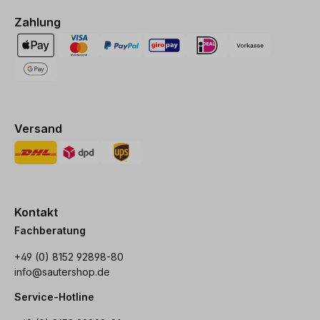
Zahlung
Versand
Kontakt
Fachberatung
+49 (0) 8152 92898-80
info@sautershop.de
Service-Hotline