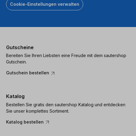
Cookie-Einstellungen verwalten
Gutscheine
Bereiten Sie Ihren Liebsten eine Freude mit dem sautershop
Gutschein.
Gutschein bestellen
Katalog
Bestellen Sie gratis den sautershop Katalog und entdecken
Sie unser komplettes Sortiment.
Katalog bestellen