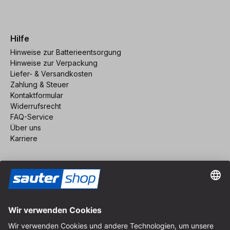
Hilfe
Hinweise zur Batterieentsorgung
Hinweise zur Verpackung
Liefer- & Versandkosten
Zahlung & Steuer
Kontaktformular
Widerrufsrecht
FAQ-Service
Über uns
Karriere
Vertrag widerrufen