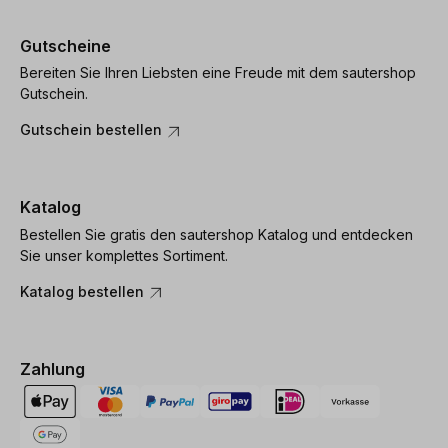
Gutscheine
Bereiten Sie Ihren Liebsten eine Freude mit dem sautershop
Gutschein.
Gutschein bestellen
Katalog
Bestellen Sie gratis den sautershop Katalog und entdecken
Sie unser komplettes Sortiment.
Katalog bestellen
Zahlung