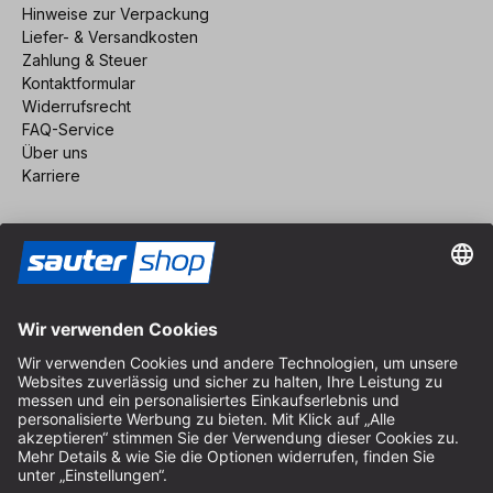
Hinweise zur Verpackung
Liefer- & Versandkosten
Zahlung & Steuer
Kontaktformular
Widerrufsrecht
FAQ-Service
Über uns
Karriere
Vertrag widerrufen
Impressum
AGB
Datenschutz
Cookie-Einstellungen