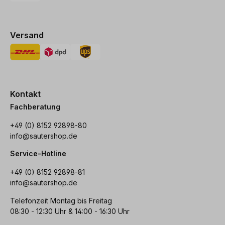
Versand
Kontakt
Fachberatung
+49 (0) 8152 92898-80
info@sautershop.de
Service-Hotline
+49 (0) 8152 92898-81
info@sautershop.de
Telefonzeit Montag bis Freitag
08:30 - 12:30 Uhr & 14:00 - 16:30 Uhr