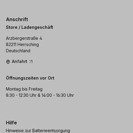
Anschrift
Store / Ladengeschäft
Arzbergerstraße 4
82211 Herrsching
Deutschland
Anfahrt
Öffnungszeiten vor Ort
Montag bis Freitag
8:30 - 12:30 Uhr & 14:00 - 16:30 Uhr
Hilfe
Hinweise zur Batterieentsorgung