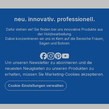
neu. innovativ. professionell.
Dafür stehen wir! Sie finden bei uns innovative Produkte aus
der Holzbearbeitung.
Dabei konzentrieren wir uns im Kern auf die Bereiche Fräsen,
Sägen und Bohren.
Um unseren Newsletter zu abonnieren und die
neuesten Neuigkeiten zu unseren Produkten zu
erhalten, müssen Sie Marketing-Cookies akzeptieren.
Cookie-Einstellungen verwalten