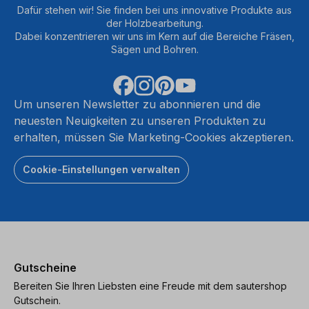
Dafür stehen wir! Sie finden bei uns innovative Produkte aus
der Holzbearbeitung.
Dabei konzentrieren wir uns im Kern auf die Bereiche Fräsen,
Sägen und Bohren.
Um unseren Newsletter zu abonnieren und die
neuesten Neuigkeiten zu unseren Produkten zu
erhalten, müssen Sie Marketing-Cookies akzeptieren.
Cookie-Einstellungen verwalten
Gutscheine
Bereiten Sie Ihren Liebsten eine Freude mit dem sautershop
Gutschein.