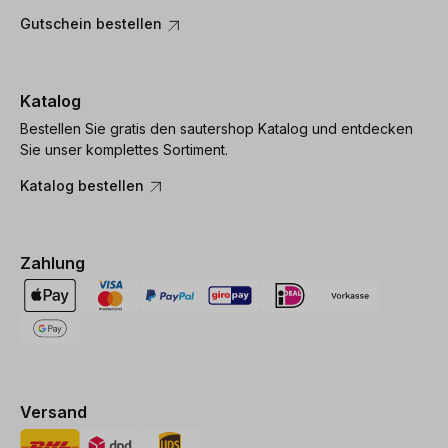
Gutschein bestellen
Katalog
Bestellen Sie gratis den sautershop Katalog und entdecken
Sie unser komplettes Sortiment.
Katalog bestellen
Zahlung
Versand