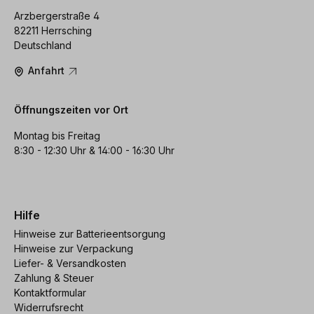
Arzbergerstraße 4
82211 Herrsching
Deutschland
Anfahrt
Öffnungszeiten vor Ort
Montag bis Freitag
8:30 - 12:30 Uhr & 14:00 - 16:30 Uhr
Hilfe
Hinweise zur Batterieentsorgung
Hinweise zur Verpackung
Liefer- & Versandkosten
Zahlung & Steuer
Kontaktformular
Widerrufsrecht