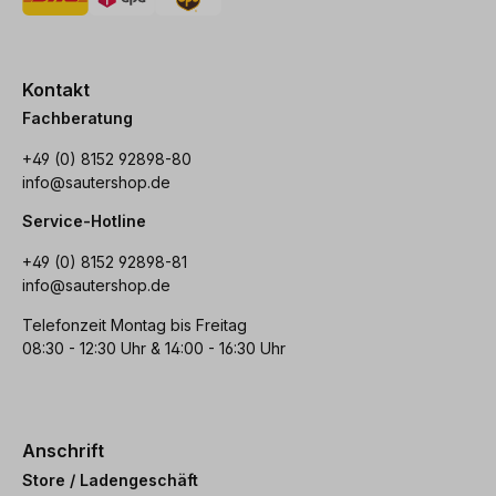
Kontakt
Fachberatung
+49 (0) 8152 92898-80
info@sautershop.de
Service-Hotline
+49 (0) 8152 92898-81
info@sautershop.de
Telefonzeit Montag bis Freitag
08:30 - 12:30 Uhr & 14:00 - 16:30 Uhr
Anschrift
Store / Ladengeschäft