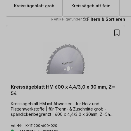
Kreissägeblatt grob
Kreissägeblatt fein
Filtern & Sortieren
6 Artikel gefunden
6 Artikel gefunden
Kreissägeblatt HM 600 x 4,4/3,0 x 30 mm, Z=
54
Kreissägeblatt HM mit Abweiser - für Holz und
Plattenwerkstoffe | für Trenn- & Zuschnitte grob -
spandickenbegrenzt | 600 x 4,4/3,0 x 30mm, Z=54
WZA
Art.-Nr.:
K-111200-600-020