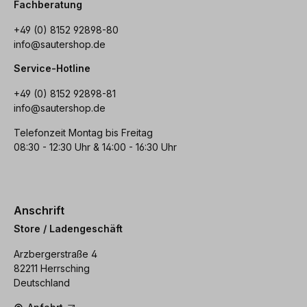
Fachberatung
+49 (0) 8152 92898-80
info@sautershop.de
Service-Hotline
+49 (0) 8152 92898-81
info@sautershop.de
Telefonzeit Montag bis Freitag
08:30 - 12:30 Uhr & 14:00 - 16:30 Uhr
Anschrift
Store / Ladengeschäft
Arzbergerstraße 4
82211 Herrsching
Deutschland