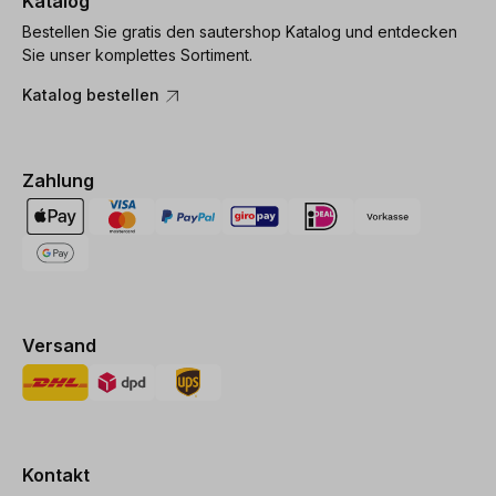
Katalog
Bestellen Sie gratis den sautershop Katalog und entdecken
Sie unser komplettes Sortiment.
Katalog bestellen
Zahlung
Versand
Kontakt