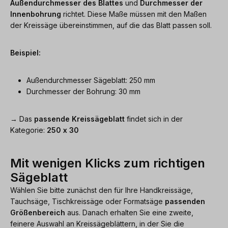
Außendurchmesser des Blattes
und
Durchmesser der
Innenbohrung
richtet. Diese Maße müssen mit den Maßen
der Kreissäge übereinstimmen, auf die das Blatt passen soll.
Beispiel:
Außendurchmesser Sägeblatt: 250 mm
Durchmesser der Bohrung: 30 mm
→ Das
passende Kreissägeblatt
findet sich in der
Kategorie:
250 x 30
Mit wenigen Klicks zum richtigen
Sägeblatt
Wählen Sie bitte zunächst den für Ihre Handkreissäge,
Tauchsäge, Tischkreissäge oder Formatsäge
passenden
Größenbereich
aus. Danach erhalten Sie eine zweite,
feinere Auswahl an Kreissägeblättern, in der Sie die