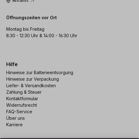
Anfahrt
Öffnungszeiten vor Ort
Montag bis Freitag
8:30 - 12:30 Uhr & 14:00 - 16:30 Uhr
Hilfe
Hinweise zur Batterieentsorgung
Hinweise zur Verpackung
Liefer- & Versandkosten
Zahlung & Steuer
Kontaktformular
Widerrufsrecht
FAQ-Service
Über uns
Karriere