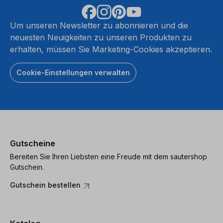
Um unseren Newsletter zu abonnieren und die
neuesten Neuigkeiten zu unseren Produkten zu
erhalten, müssen Sie Marketing-Cookies akzeptieren.
Cookie-Einstellungen verwalten
Gutscheine
Bereiten Sie Ihren Liebsten eine Freude mit dem sautershop
Gutschein.
Gutschein bestellen