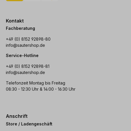
Kontakt
Fachberatung
+49 (0) 8152 92898-80
info@sautershop.de
Service-Hotline
+49 (0) 8152 92898-81
info@sautershop.de
Telefonzeit Montag bis Freitag
08:30 - 12:30 Uhr & 14:00 - 16:30 Uhr
Anschrift
Store / Ladengeschäft