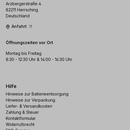
Arzbergerstraße 4
82211 Herrsching
Deutschland
Anfahrt
Öffnungszeiten vor Ort
Montag bis Freitag
8:30 - 12:30 Uhr & 14:00 - 16:30 Uhr
Hilfe
Hinweise zur Batterieentsorgung
Hinweise zur Verpackung
Liefer- & Versandkosten
Zahlung & Steuer
Kontaktformular
Widerrufsrecht