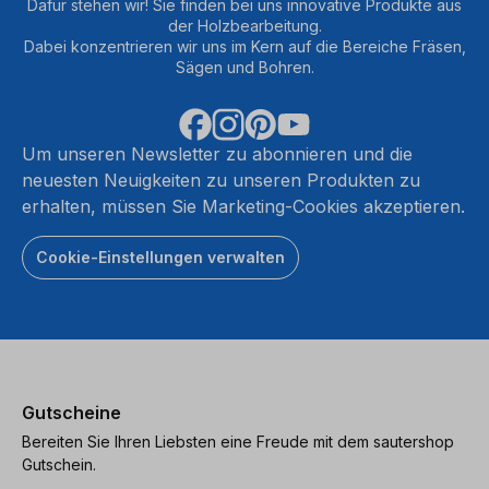
Dafür stehen wir! Sie finden bei uns innovative Produkte aus
der Holzbearbeitung.
Dabei konzentrieren wir uns im Kern auf die Bereiche Fräsen,
Sägen und Bohren.
Um unseren Newsletter zu abonnieren und die
neuesten Neuigkeiten zu unseren Produkten zu
erhalten, müssen Sie Marketing-Cookies akzeptieren.
Cookie-Einstellungen verwalten
Gutscheine
Bereiten Sie Ihren Liebsten eine Freude mit dem sautershop
Gutschein.