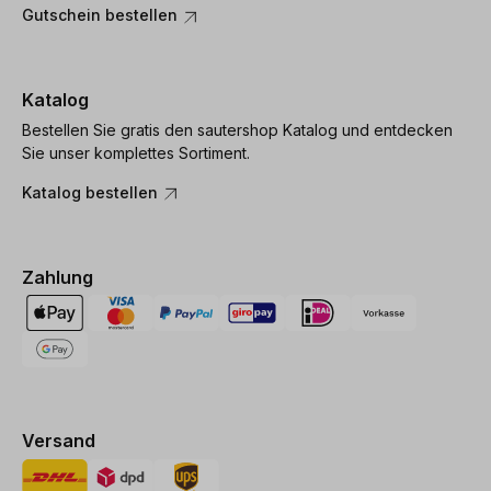
Gutschein bestellen
Katalog
Bestellen Sie gratis den sautershop Katalog und entdecken
Sie unser komplettes Sortiment.
Katalog bestellen
Zahlung
Versand