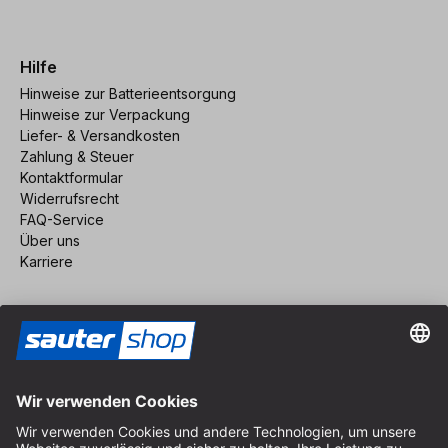
Hilfe
Hinweise zur Batterieentsorgung
Hinweise zur Verpackung
Liefer- & Versandkosten
Zahlung & Steuer
Kontaktformular
Widerrufsrecht
FAQ-Service
Über uns
Karriere
Vertrag widerrufen
Impressum