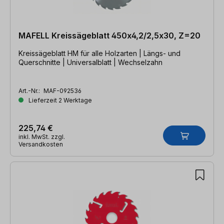
MAFELL Kreissägeblatt 450x4,2/2,5x30, Z=20
Kreissägeblatt HM für alle Holzarten | Längs- und
Querschnitte | Universalblatt | Wechselzahn
Art.-Nr.:
MAF-092536
Lieferzeit 2 Werktage
225,74 €
inkl. MwSt. zzgl.
Versandkosten