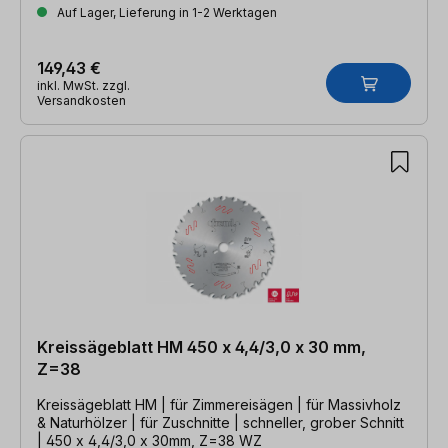
Auf Lager, Lieferung in 1-2 Werktagen
149,43 €
inkl. MwSt. zzgl.
Versandkosten
Kreissägeblatt HM 450 x 4,4/3,0 x 30 mm,
Z=38
Kreissägeblatt HM | für Zimmereisägen | für Massivholz
& Naturhölzer | für Zuschnitte | schneller, grober Schnitt
| 450 x 4,4/3,0 x 30mm, Z=38 WZ