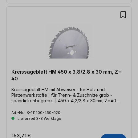
Kreissägeblatt HM 450 x 3,8/2,8 x 30 mm, Z=
40
Kreissägeblatt HM mit Abweiser - für Holz und
Plattenwerkstoffe | für Trenn- & Zuschnitte grob -
spandickenbegrenzt | 450 x 4,2/2,8 x 30mm, Z=40
WZA
Art.-Nr.:
K-111200-450-020
Lieferzeit 3-8 Werktage
153,71 €