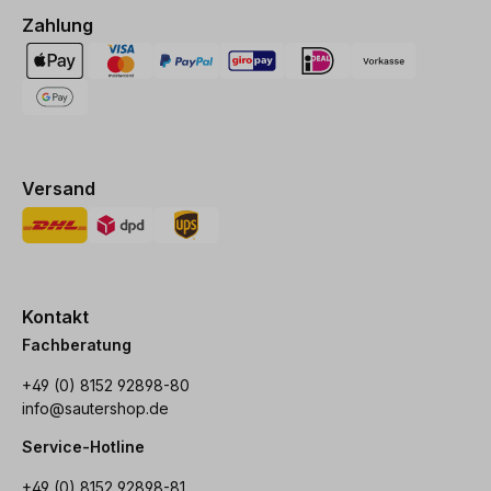
Zahlung
Versand
Kontakt
Fachberatung
+49 (0) 8152 92898-80
info@sautershop.de
Service-Hotline
+49 (0) 8152 92898-81