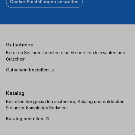
Cookie-Einstellungen verwalten
Gutscheine
Bereiten Sie Ihren Liebsten eine Freude mit dem sautershop
Gutschein.
Gutschein bestellen
Katalog
Bestellen Sie gratis den sautershop Katalog und entdecken
Sie unser komplettes Sortiment.
Katalog bestellen