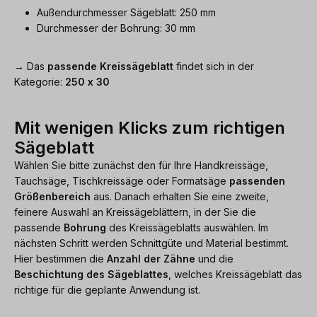
Außendurchmesser Sägeblatt: 250 mm
Durchmesser der Bohrung: 30 mm
→ Das
passende Kreissägeblatt
findet sich in der
Kategorie:
250 x 30
Mit wenigen Klicks zum richtigen
Sägeblatt
Wählen Sie bitte zunächst den für Ihre Handkreissäge,
Tauchsäge, Tischkreissäge oder Formatsäge
passenden
Größenbereich
aus. Danach erhalten Sie eine zweite,
feinere Auswahl an Kreissägeblättern, in der Sie die
passende
Bohrung
des Kreissägeblatts auswählen. Im
nächsten Schritt werden Schnittgüte und Material bestimmt.
Hier bestimmen die
Anzahl der Zähne
und die
Beschichtung des Sägeblattes
, welches Kreissägeblatt das
richtige für die geplante Anwendung ist.