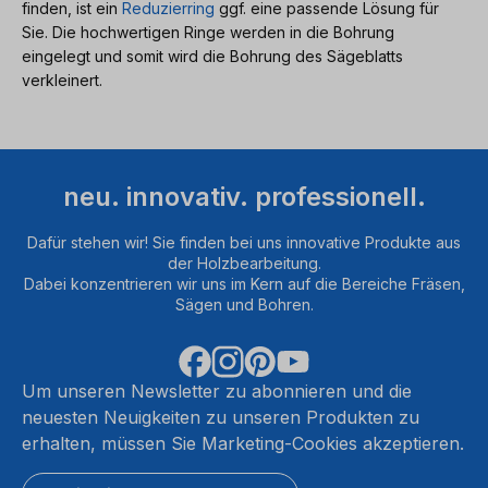
finden, ist ein
Reduzierring
ggf. eine passende Lösung für
Sie. Die hochwertigen Ringe werden in die Bohrung
eingelegt und somit wird die Bohrung des Sägeblatts
verkleinert.
neu. innovativ. professionell.
Dafür stehen wir! Sie finden bei uns innovative Produkte aus
der Holzbearbeitung.
Dabei konzentrieren wir uns im Kern auf die Bereiche Fräsen,
Sägen und Bohren.
Um unseren Newsletter zu abonnieren und die
neuesten Neuigkeiten zu unseren Produkten zu
erhalten, müssen Sie Marketing-Cookies akzeptieren.