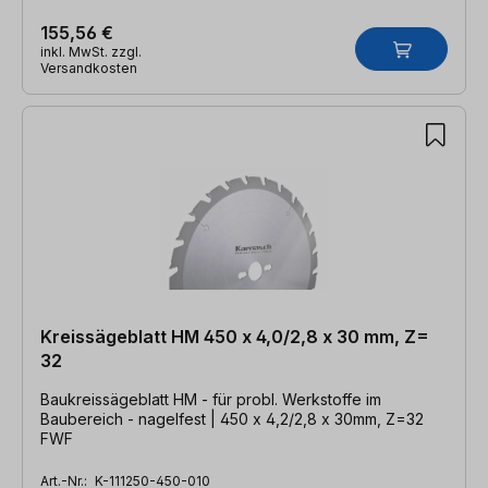
155,56 €
inkl. MwSt. zzgl.
Versandkosten
Kreissägeblatt HM 450 x 4,0/2,8 x 30 mm, Z=
32
Baukreissägeblatt HM - für probl. Werkstoffe im
Baubereich - nagelfest | 450 x 4,2/2,8 x 30mm, Z=32
FWF
Art.-Nr.:
K-111250-450-010