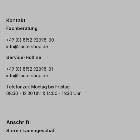
Kontakt
Fachberatung
+49 (0) 8152 92898-80
info@sautershop.de
Service-Hotline
+49 (0) 8152 92898-81
info@sautershop.de
Telefonzeit Montag bis Freitag
08:30 - 12:30 Uhr & 14:00 - 16:30 Uhr
Anschrift
Store / Ladengeschäft