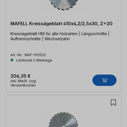
MAFELL Kreissägeblatt 410x4,2/2,5x30, Z=20
Kreissägeblatt HM für alle Holzarten | Längsschnitte |
Auftrennschnitte | Wechselzahn
Art.-Nr.:
MAF-092522
Lieferzeit 2 Werktage
206,35 €
inkl. MwSt. zzgl.
Versandkosten