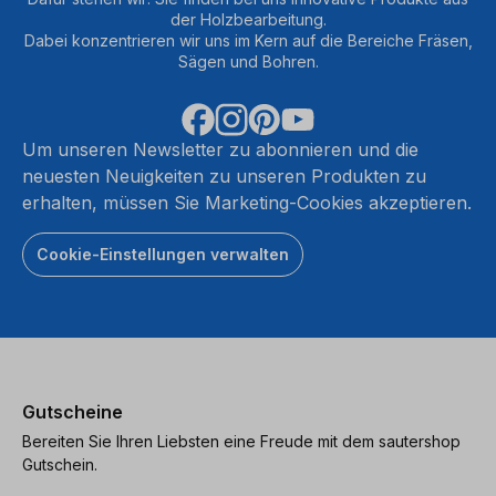
der Holzbearbeitung.
Dabei konzentrieren wir uns im Kern auf die Bereiche Fräsen,
Sägen und Bohren.
Um unseren Newsletter zu abonnieren und die
neuesten Neuigkeiten zu unseren Produkten zu
erhalten, müssen Sie Marketing-Cookies akzeptieren.
Cookie-Einstellungen verwalten
Gutscheine
Bereiten Sie Ihren Liebsten eine Freude mit dem sautershop
Gutschein.