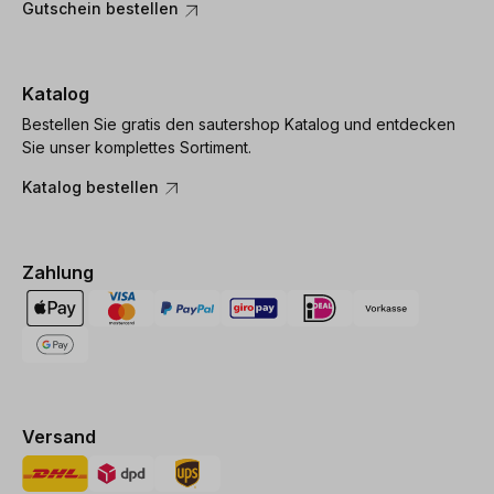
Gutschein bestellen
Katalog
Bestellen Sie gratis den sautershop Katalog und entdecken
Sie unser komplettes Sortiment.
Katalog bestellen
Zahlung
Versand