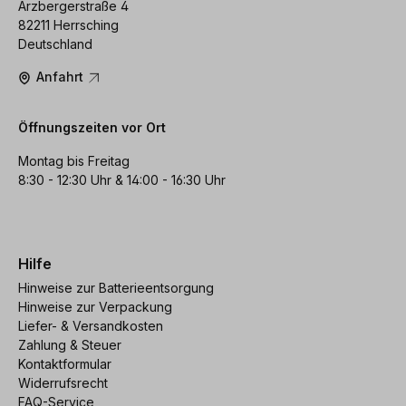
Arzbergerstraße 4
82211 Herrsching
Deutschland
Anfahrt
Öffnungszeiten vor Ort
Montag bis Freitag
8:30 - 12:30 Uhr & 14:00 - 16:30 Uhr
Hilfe
Hinweise zur Batterieentsorgung
Hinweise zur Verpackung
Liefer- & Versandkosten
Zahlung & Steuer
Kontaktformular
Widerrufsrecht
FAQ-Service