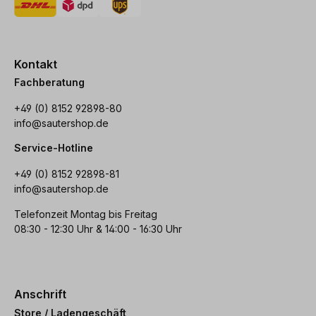
Kontakt
Fachberatung
+49 (0) 8152 92898-80
info@sautershop.de
Service-Hotline
+49 (0) 8152 92898-81
info@sautershop.de
Telefonzeit Montag bis Freitag
08:30 - 12:30 Uhr & 14:00 - 16:30 Uhr
Anschrift
Store / Ladengeschäft