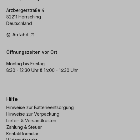
Arzbergerstraße 4
82211 Herrsching
Deutschland
Anfahrt
Öffnungszeiten vor Ort
Montag bis Freitag
8:30 - 12:30 Uhr & 14:00 - 16:30 Uhr
Hilfe
Hinweise zur Batterieentsorgung
Hinweise zur Verpackung
Liefer- & Versandkosten
Zahlung & Steuer
Kontaktformular