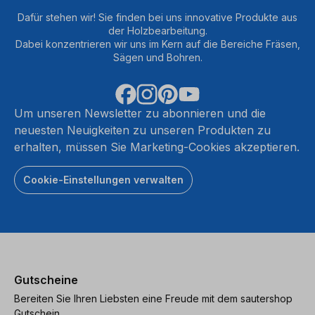
Dafür stehen wir! Sie finden bei uns innovative Produkte aus
der Holzbearbeitung.
Dabei konzentrieren wir uns im Kern auf die Bereiche Fräsen,
Sägen und Bohren.
Um unseren Newsletter zu abonnieren und die
neuesten Neuigkeiten zu unseren Produkten zu
erhalten, müssen Sie Marketing-Cookies akzeptieren.
Cookie-Einstellungen verwalten
Gutscheine
Bereiten Sie Ihren Liebsten eine Freude mit dem sautershop
Gutschein.