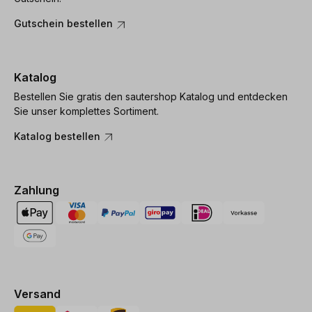
Gutschein bestellen
Katalog
Bestellen Sie gratis den sautershop Katalog und entdecken
Sie unser komplettes Sortiment.
Katalog bestellen
Zahlung
Versand