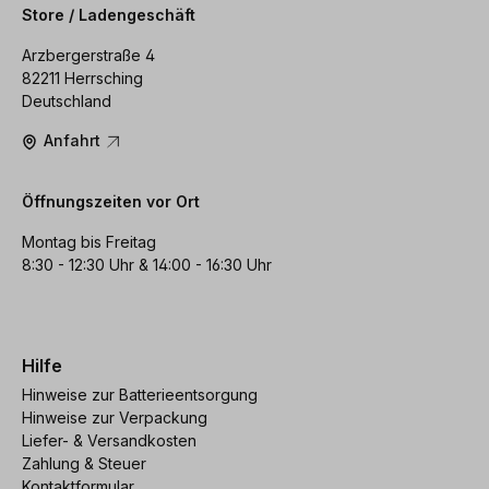
Store / Ladengeschäft
Arzbergerstraße 4
82211 Herrsching
Deutschland
Anfahrt
Öffnungszeiten vor Ort
Montag bis Freitag
8:30 - 12:30 Uhr & 14:00 - 16:30 Uhr
Hilfe
Hinweise zur Batterieentsorgung
Hinweise zur Verpackung
Liefer- & Versandkosten
Zahlung & Steuer
Kontaktformular