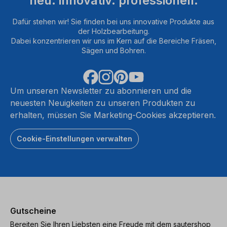
neu. innovativ. professionell.
Dafür stehen wir! Sie finden bei uns innovative Produkte aus
der Holzbearbeitung.
Dabei konzentrieren wir uns im Kern auf die Bereiche Fräsen,
Sägen und Bohren.
Um unseren Newsletter zu abonnieren und die
neuesten Neuigkeiten zu unseren Produkten zu
erhalten, müssen Sie Marketing-Cookies akzeptieren.
Cookie-Einstellungen verwalten
Gutscheine
Bereiten Sie Ihren Liebsten eine Freude mit dem sautershop