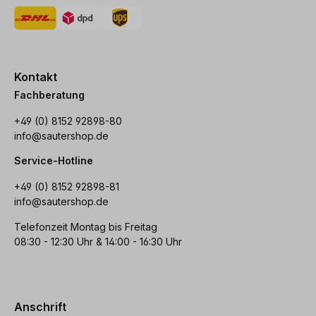
Kontakt
Fachberatung
+49 (0) 8152 92898-80
info@sautershop.de
Service-Hotline
+49 (0) 8152 92898-81
info@sautershop.de
Telefonzeit Montag bis Freitag
08:30 - 12:30 Uhr & 14:00 - 16:30 Uhr
Anschrift