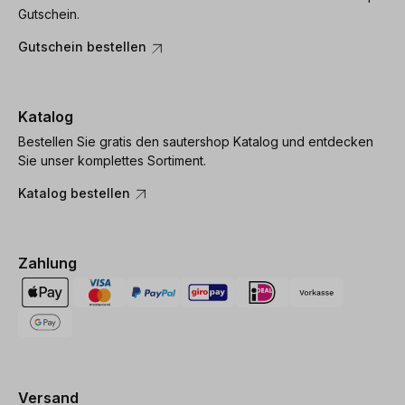
Gutschein.
Gutschein bestellen
Katalog
Bestellen Sie gratis den sautershop Katalog und entdecken
Sie unser komplettes Sortiment.
Katalog bestellen
Zahlung
Versand