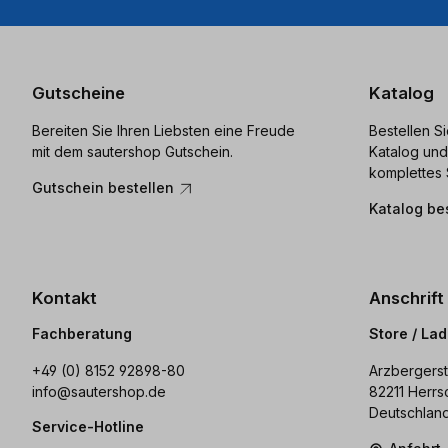
Gutscheine
Katalog
Bereiten Sie Ihren Liebsten eine Freude
Bestellen S
mit dem sautershop Gutschein.
Katalog und
komplettes 
Gutschein bestellen
Katalog be
Kontakt
Anschrift
Fachberatung
Store / La
+49 (0) 8152 92898-80
Arzbergerst
info@sautershop.de
82211 Herrs
Deutschlan
Service-Hotline