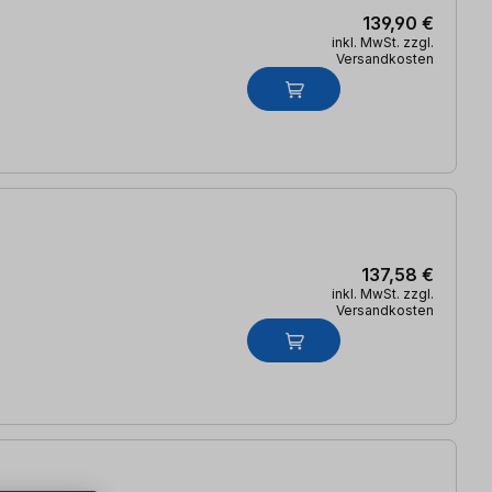
139,90 €
inkl. MwSt. zzgl.
Versandkosten
137,58 €
inkl. MwSt. zzgl.
Versandkosten