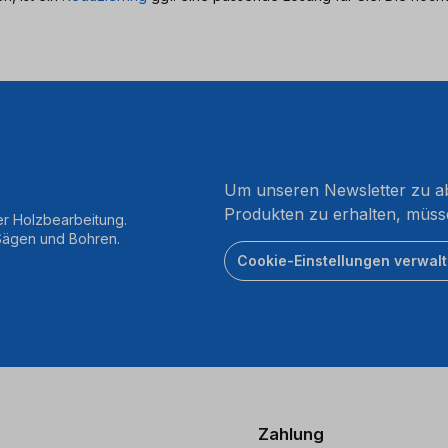
Um unseren Newsletter zu ab
Produkten zu erhalten, müss
er Holzbearbeitung.
 Sägen und Bohren.
Cookie-Einstellungen verwal
Zahlung