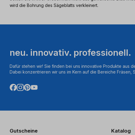
wird die Bohrung des Sägeblatts verkleinert.
neu. innovativ. professionell.
Dafür stehen wir! Sie finden bei uns innovative Produkte aus d
Dabei konzentrieren wir uns im Kern auf die Bereiche Fräsen,
Gutscheine
Katalog