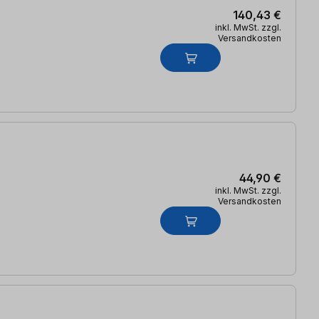
140,43 €
inkl. MwSt. zzgl.
Versandkosten
44,90 €
inkl. MwSt. zzgl.
Versandkosten