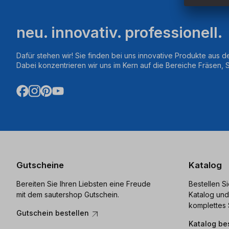
neu. innovativ. professionell.
Dafür stehen wir! Sie finden bei uns innovative Produkte aus d
Dabei konzentrieren wir uns im Kern auf die Bereiche Fräsen,
Gutscheine
Katalog
Bereiten Sie Ihren Liebsten eine Freude
Bestellen S
mit dem sautershop Gutschein.
Katalog und
komplettes 
Gutschein bestellen
Katalog be