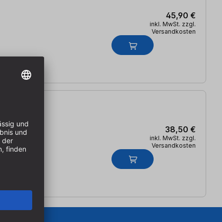
45,90 €
inkl. MwSt. zzgl.
Versandkosten
38,50 €
inkl. MwSt. zzgl.
Versandkosten