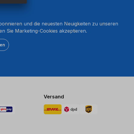
onnieren und die neuesten Neuigkeiten zu unseren
en Sie Marketing-Cookies akzeptieren.
ten
Versand