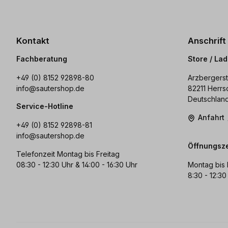
Kontakt
Anschrift
Fachberatung
Store / La
+49 (0) 8152 92898-80
Arzbergerst
info@sautershop.de
82211 Herrs
Deutschlan
Service-Hotline
Anfahrt
+49 (0) 8152 92898-81
info@sautershop.de
Öffnungsze
Telefonzeit Montag bis Freitag
08:30 - 12:30 Uhr & 14:00 - 16:30 Uhr
Montag bis 
8:30 - 12:30