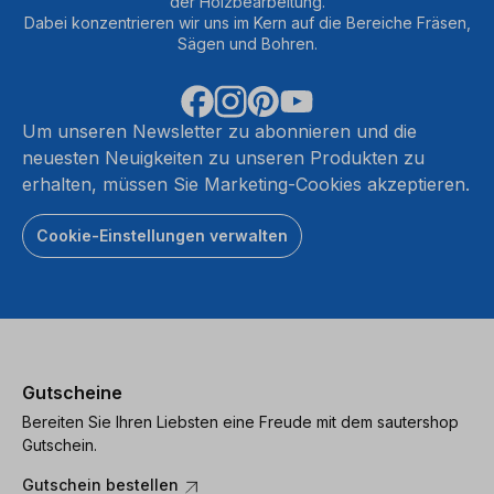
der Holzbearbeitung.
Dabei konzentrieren wir uns im Kern auf die Bereiche Fräsen,
Sägen und Bohren.
Um unseren Newsletter zu abonnieren und die
neuesten Neuigkeiten zu unseren Produkten zu
erhalten, müssen Sie Marketing-Cookies akzeptieren.
Cookie-Einstellungen verwalten
Gutscheine
Bereiten Sie Ihren Liebsten eine Freude mit dem sautershop
Gutschein.
Gutschein bestellen