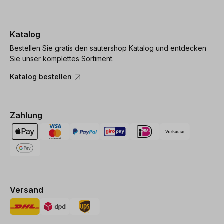
Katalog
Bestellen Sie gratis den sautershop Katalog und entdecken
Sie unser komplettes Sortiment.
Katalog bestellen
Zahlung
Versand