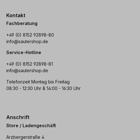
Kontakt
Fachberatung
+49 (0) 8152 92898-80
info@sautershop.de
Service-Hotline
+49 (0) 8152 92898-81
info@sautershop.de
Telefonzeit Montag bis Freitag
08:30 - 12:30 Uhr & 14:00 - 16:30 Uhr
Anschrift
Store / Ladengeschäft
Arzbergerstraße 4