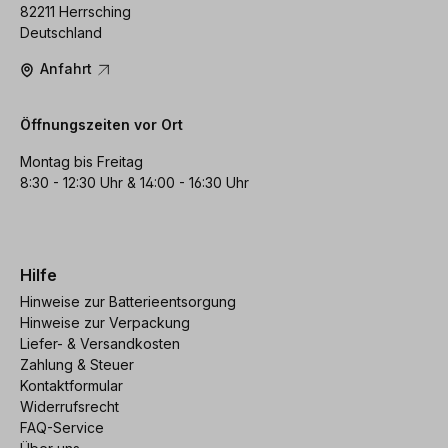
82211 Herrsching
Deutschland
Anfahrt
Öffnungszeiten vor Ort
Montag bis Freitag
8:30 - 12:30 Uhr & 14:00 - 16:30 Uhr
Hilfe
Hinweise zur Batterieentsorgung
Hinweise zur Verpackung
Liefer- & Versandkosten
Zahlung & Steuer
Kontaktformular
Widerrufsrecht
FAQ-Service