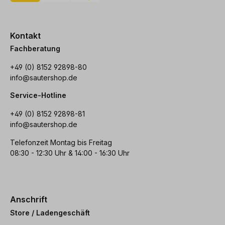
Kontakt
Fachberatung
+49 (0) 8152 92898-80
info@sautershop.de
Service-Hotline
+49 (0) 8152 92898-81
info@sautershop.de
Telefonzeit Montag bis Freitag
08:30 - 12:30 Uhr & 14:00 - 16:30 Uhr
Anschrift
Store / Ladengeschäft