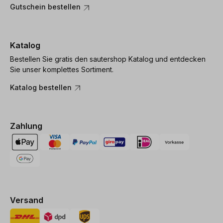
Gutschein bestellen
Katalog
Bestellen Sie gratis den sautershop Katalog und entdecken
Sie unser komplettes Sortiment.
Katalog bestellen
Zahlung
Versand