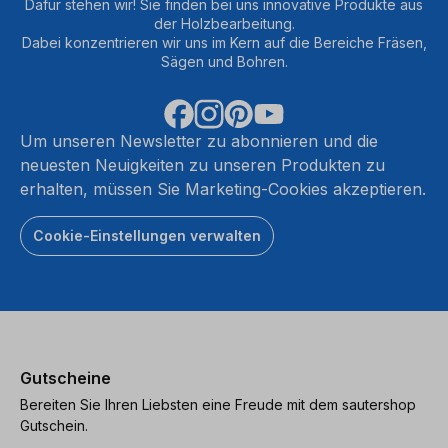
Dafür stehen wir! Sie finden bei uns innovative Produkte aus
der Holzbearbeitung.
Dabei konzentrieren wir uns im Kern auf die Bereiche Fräsen,
Sägen und Bohren.
Um unseren Newsletter zu abonnieren und die
neuesten Neuigkeiten zu unseren Produkten zu
erhalten, müssen Sie Marketing-Cookies akzeptieren.
Cookie-Einstellungen verwalten
Gutscheine
Bereiten Sie Ihren Liebsten eine Freude mit dem sautershop
Gutschein.