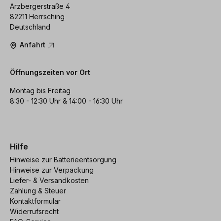
Arzbergerstraße 4
82211 Herrsching
Deutschland
Anfahrt
Öffnungszeiten vor Ort
Montag bis Freitag
8:30 - 12:30 Uhr & 14:00 - 16:30 Uhr
Hilfe
Hinweise zur Batterieentsorgung
Hinweise zur Verpackung
Liefer- & Versandkosten
Zahlung & Steuer
Kontaktformular
Widerrufsrecht