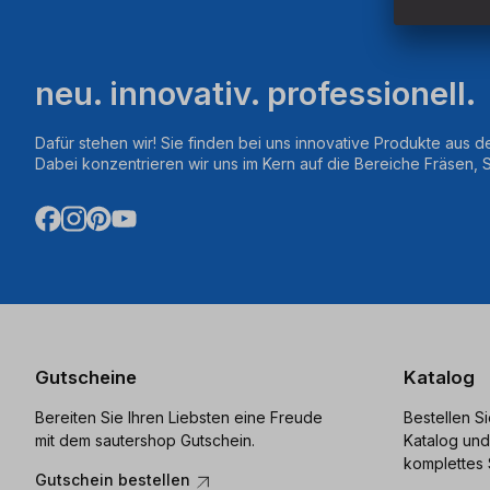
neu. innovativ. professionell.
Dafür stehen wir! Sie finden bei uns innovative Produkte aus d
Dabei konzentrieren wir uns im Kern auf die Bereiche Fräsen,
Gutscheine
Katalog
Bereiten Sie Ihren Liebsten eine Freude
Bestellen S
mit dem sautershop Gutschein.
Katalog und
komplettes 
Gutschein bestellen