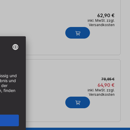
62,90 €
inkl. MwSt. zzgl.
Versandkosten
78,85 €
64,90 €
inkl. MwSt. zzgl.
Versandkosten