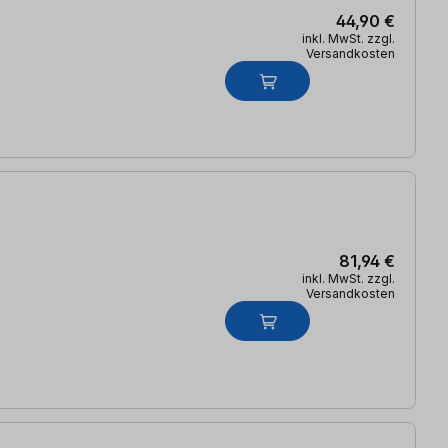
44,90 €
inkl. MwSt. zzgl.
Versandkosten
81,94 €
inkl. MwSt. zzgl.
Versandkosten