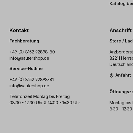
Katalog be
Kontakt
Anschrift
Fachberatung
Store / La
+49 (0) 8152 92898-80
Arzbergerst
info@sautershop.de
82211 Herrs
Deutschlan
Service-Hotline
Anfahrt
+49 (0) 8152 92898-81
info@sautershop.de
Öffnungsze
Telefonzeit Montag bis Freitag
08:30 - 12:30 Uhr & 14:00 - 16:30 Uhr
Montag bis 
8:30 - 12:30