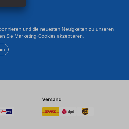
onnieren und die neuesten Neuigkeiten zu unseren
en Sie Marketing-Cookies akzeptieren.
ten
Versand