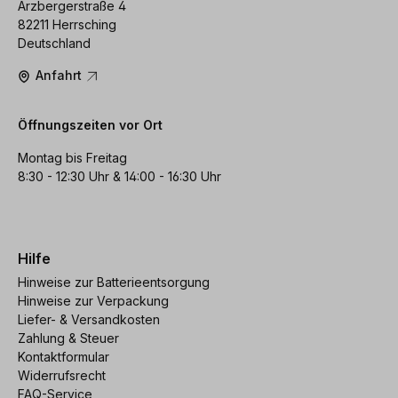
Arzbergerstraße 4
82211 Herrsching
Deutschland
Anfahrt
Öffnungszeiten vor Ort
Montag bis Freitag
8:30 - 12:30 Uhr & 14:00 - 16:30 Uhr
Hilfe
Hinweise zur Batterieentsorgung
Hinweise zur Verpackung
Liefer- & Versandkosten
Zahlung & Steuer
Kontaktformular
Widerrufsrecht
FAQ-Service