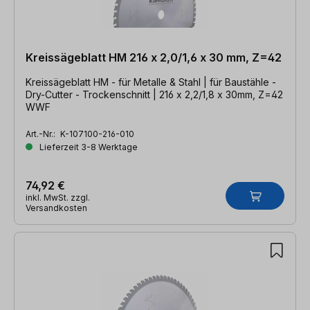
Kreissägeblatt HM 216 x 2,0/1,6 x 30 mm, Z=42
Kreissägeblatt HM - für Metalle & Stahl | für Baustähle -
Dry-Cutter - Trockenschnitt | 216 x 2,2/1,8 x 30mm, Z=42
WWF
Art.-Nr.:
K-107100-216-010
Lieferzeit 3-8 Werktage
74,92 €
inkl. MwSt. zzgl.
Versandkosten