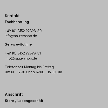
Kontakt
Fachberatung
+49 (0) 8152 92898-80
info@sautershop.de
Service-Hotline
+49 (0) 8152 92898-81
info@sautershop.de
Telefonzeit Montag bis Freitag
08:30 - 12:30 Uhr & 14:00 - 16:30 Uhr
Anschrift
Store / Ladengeschäft