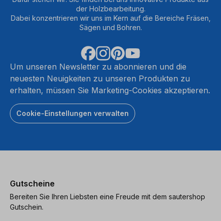
der Holzbearbeitung.
Dabei konzentrieren wir uns im Kern auf die Bereiche Fräsen,
Sägen und Bohren.
Um unseren Newsletter zu abonnieren und die
neuesten Neuigkeiten zu unseren Produkten zu
erhalten, müssen Sie Marketing-Cookies akzeptieren.
Cookie-Einstellungen verwalten
Gutscheine
Bereiten Sie Ihren Liebsten eine Freude mit dem sautershop
Gutschein.