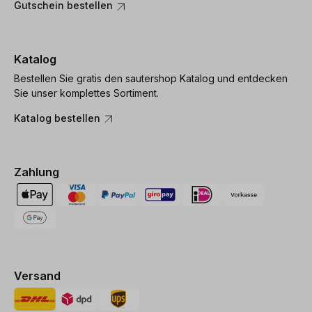
Gutschein bestellen
Katalog
Bestellen Sie gratis den sautershop Katalog und entdecken
Sie unser komplettes Sortiment.
Katalog bestellen
Zahlung
Versand