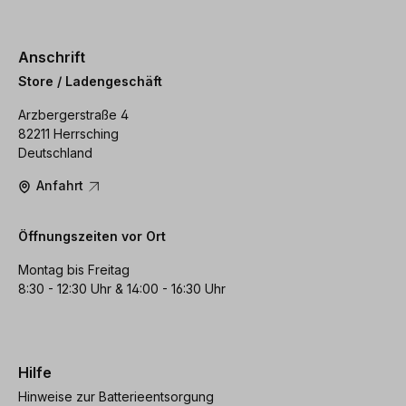
Anschrift
Store / Ladengeschäft
Arzbergerstraße 4
82211 Herrsching
Deutschland
Anfahrt
Öffnungszeiten vor Ort
Montag bis Freitag
8:30 - 12:30 Uhr & 14:00 - 16:30 Uhr
Hilfe
Hinweise zur Batterieentsorgung