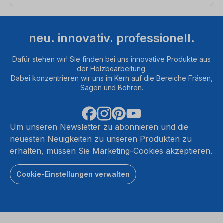
neu. innovativ. professionell.
Dafür stehen wir! Sie finden bei uns innovative Produkte aus
der Holzbearbeitung.
Dabei konzentrieren wir uns im Kern auf die Bereiche Fräsen,
Sägen und Bohren.
Um unseren Newsletter zu abonnieren und die
neuesten Neuigkeiten zu unseren Produkten zu
erhalten, müssen Sie Marketing-Cookies akzeptieren.
Cookie-Einstellungen verwalten