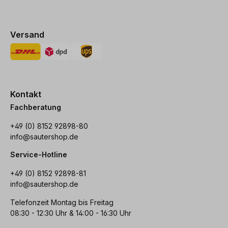
Versand
Kontakt
Fachberatung
+49 (0) 8152 92898-80
info@sautershop.de
Service-Hotline
+49 (0) 8152 92898-81
info@sautershop.de
Telefonzeit Montag bis Freitag
08:30 - 12:30 Uhr & 14:00 - 16:30 Uhr