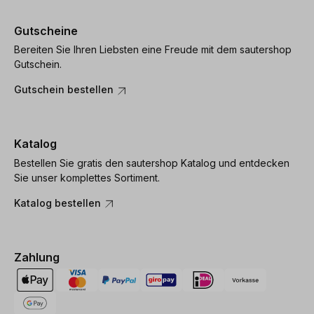
Gutscheine
Bereiten Sie Ihren Liebsten eine Freude mit dem sautershop
Gutschein.
Gutschein bestellen
Katalog
Bestellen Sie gratis den sautershop Katalog und entdecken
Sie unser komplettes Sortiment.
Katalog bestellen
Zahlung