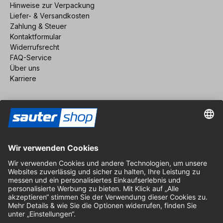
Hinweise zur Verpackung
Liefer- & Versandkosten
Zahlung & Steuer
Kontaktformular
Widerrufsrecht
FAQ-Service
Über uns
Karriere
Vertrag widerrufen
Impressum
AGB
Datenschutz
Cookie-Einstellungen