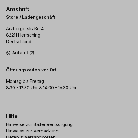
Anschrift
Store / Ladengeschäft
Arzbergerstraße 4
82211 Herrsching
Deutschland
Anfahrt
Öffnungszeiten vor Ort
Montag bis Freitag
8:30 - 12:30 Uhr & 14:00 - 16:30 Uhr
Hilfe
Hinweise zur Batterieentsorgung
Hinweise zur Verpackung
Liefer- & Versandkosten