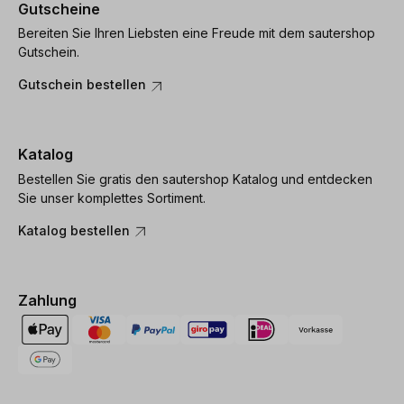
Gutscheine
Bereiten Sie Ihren Liebsten eine Freude mit dem sautershop
Gutschein.
Gutschein bestellen
Katalog
Bestellen Sie gratis den sautershop Katalog und entdecken
Sie unser komplettes Sortiment.
Katalog bestellen
Zahlung