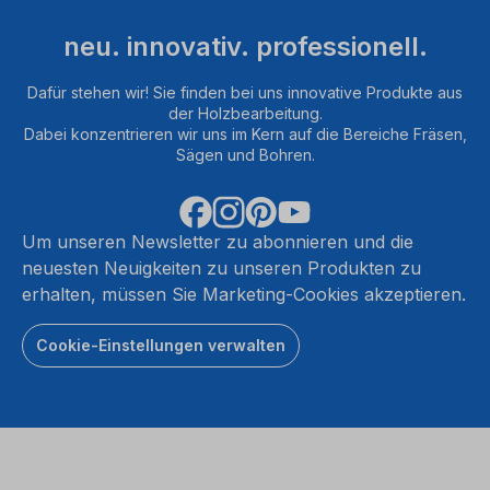
neu. innovativ. professionell.
Dafür stehen wir! Sie finden bei uns innovative Produkte aus
der Holzbearbeitung.
Dabei konzentrieren wir uns im Kern auf die Bereiche Fräsen,
Sägen und Bohren.
Um unseren Newsletter zu abonnieren und die
neuesten Neuigkeiten zu unseren Produkten zu
erhalten, müssen Sie Marketing-Cookies akzeptieren.
Cookie-Einstellungen verwalten