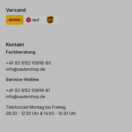
Versand
Kontakt
Fachberatung
+49 (0) 8152 92898-80
info@sautershop.de
Service-Hotline
+49 (0) 8152 92898-81
info@sautershop.de
Telefonzeit Montag bis Freitag
08:30 - 12:30 Uhr & 14:00 - 16:30 Uhr