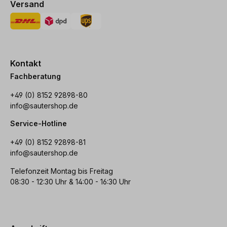
Versand
Kontakt
Fachberatung
+49 (0) 8152 92898-80
info@sautershop.de
Service-Hotline
+49 (0) 8152 92898-81
info@sautershop.de
Telefonzeit Montag bis Freitag
08:30 - 12:30 Uhr & 14:00 - 16:30 Uhr