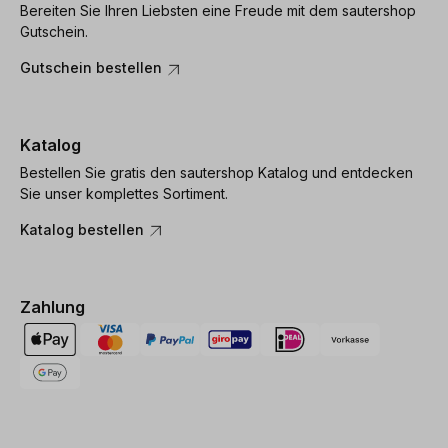
Bereiten Sie Ihren Liebsten eine Freude mit dem sautershop
Gutschein.
Gutschein bestellen
Katalog
Bestellen Sie gratis den sautershop Katalog und entdecken
Sie unser komplettes Sortiment.
Katalog bestellen
Zahlung