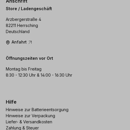
Anschrift
Store / Ladengeschäft
Arzbergerstraße 4
82211 Herrsching
Deutschland
Anfahrt
Öffnungszeiten vor Ort
Montag bis Freitag
8:30 - 12:30 Uhr & 14:00 - 16:30 Uhr
Hilfe
Hinweise zur Batterieentsorgung
Hinweise zur Verpackung
Liefer- & Versandkosten
Zahlung & Steuer