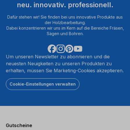
neu. innovativ. professionell.
Dafür stehen wir! Sie finden bei uns innovative Produkte aus
der Holzbearbeitung.
Dabei konzentrieren wir uns im Kern auf die Bereiche Fräsen,
Sägen und Bohren.
Um unseren Newsletter zu abonnieren und die
neuesten Neuigkeiten zu unseren Produkten zu
erhalten, müssen Sie Marketing-Cookies akzeptieren.
Cookie-Einstellungen verwalten
Gutscheine