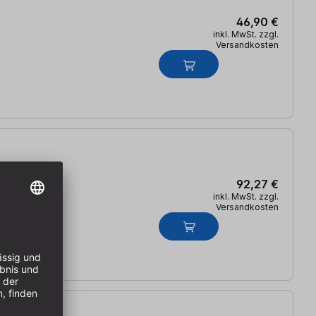
46,90 €
inkl. MwSt. zzgl.
Versandkosten
92,27 €
inkl. MwSt. zzgl.
Versandkosten