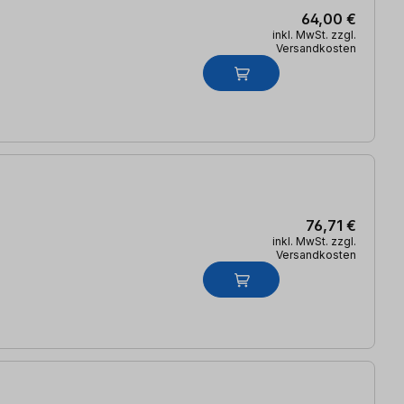
64,00 €
inkl. MwSt. zzgl.
Versandkosten
76,71 €
inkl. MwSt. zzgl.
Versandkosten