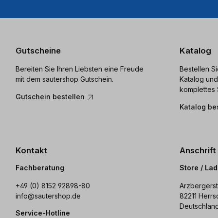
Gutscheine
Katalog
Bereiten Sie Ihren Liebsten eine Freude
Bestellen S
mit dem sautershop Gutschein.
Katalog und
komplettes 
Gutschein bestellen
Katalog be
Kontakt
Anschrift
Fachberatung
Store / La
+49 (0) 8152 92898-80
Arzbergerst
info@sautershop.de
82211 Herrs
Deutschlan
Service-Hotline