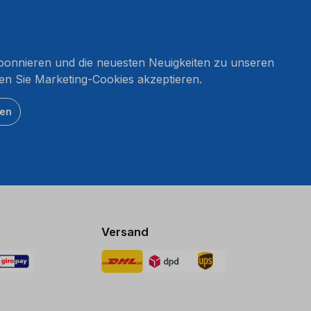
onnieren und die neuesten Neuigkeiten zu unseren
en Sie Marketing-Cookies akzeptieren.
ten
Versand