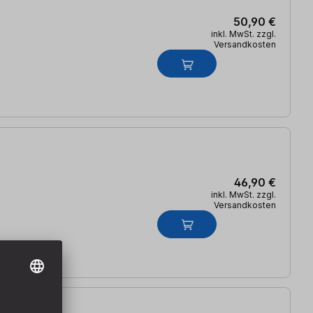
50,90 €
inkl. MwSt. zzgl.
Versandkosten
46,90 €
inkl. MwSt. zzgl.
Versandkosten