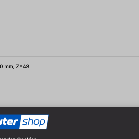
 30 mm, Z=48
 30 mm, Z=60