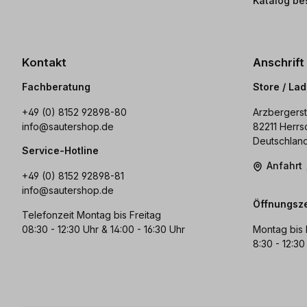
Katalog be
Kontakt
Anschrift
Fachberatung
Store / La
+49 (0) 8152 92898-80
Arzbergerst
info@sautershop.de
82211 Herrs
Deutschlan
Service-Hotline
Anfahrt
+49 (0) 8152 92898-81
info@sautershop.de
Öffnungsze
Telefonzeit Montag bis Freitag
08:30 - 12:30 Uhr & 14:00 - 16:30 Uhr
Montag bis 
8:30 - 12:30