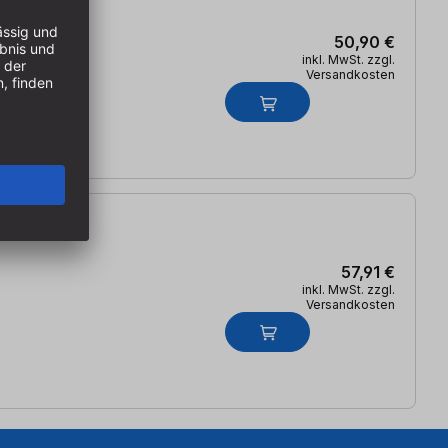
50,90 €
inkl. MwSt. zzgl.
Versandkosten
57,91 €
inkl. MwSt. zzgl.
Versandkosten