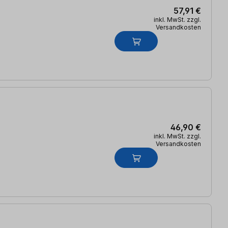
57,91 €
inkl. MwSt. zzgl.
Versandkosten
46,90 €
inkl. MwSt. zzgl.
Versandkosten