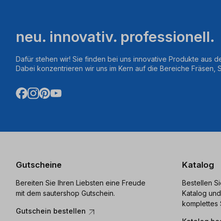
neu. innovativ. professionell.
Dafür stehen wir! Sie finden bei uns innovative Produkte aus d
Dabei konzentrieren wir uns im Kern auf die Bereiche Fräsen,
Gutscheine
Katalog
Bereiten Sie Ihren Liebsten eine Freude
Bestellen S
mit dem sautershop Gutschein.
Katalog und
komplettes 
Gutschein bestellen