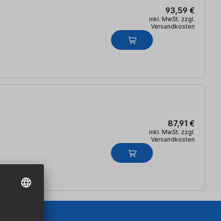
93,59 €
inkl. MwSt. zzgl.
Versandkosten
87,91 €
inkl. MwSt. zzgl.
Versandkosten