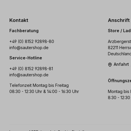
Kontakt
Anschrift
Fachberatung
Store / La
+49 (0) 8152 92898-80
Arzbergerst
info@sautershop.de
82211 Herrs
Deutschlan
Service-Hotline
Anfahrt
+49 (0) 8152 92898-81
info@sautershop.de
Öffnungsze
Telefonzeit Montag bis Freitag
08:30 - 12:30 Uhr & 14:00 - 16:30 Uhr
Montag bis 
8:30 - 12:30