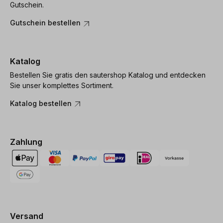
Gutschein.
Gutschein bestellen
Katalog
Bestellen Sie gratis den sautershop Katalog und entdecken
Sie unser komplettes Sortiment.
Katalog bestellen
Zahlung
Versand