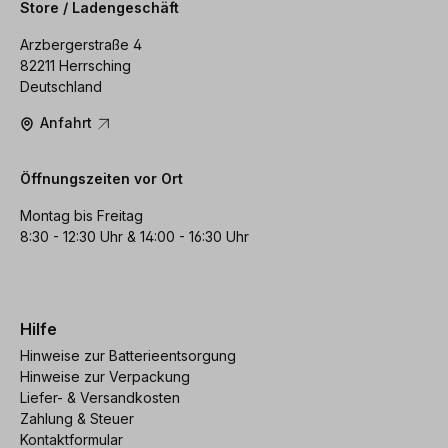
Store / Ladengeschäft
Arzbergerstraße 4
82211 Herrsching
Deutschland
Anfahrt
Öffnungszeiten vor Ort
Montag bis Freitag
8:30 - 12:30 Uhr & 14:00 - 16:30 Uhr
Hilfe
Hinweise zur Batterieentsorgung
Hinweise zur Verpackung
Liefer- & Versandkosten
Zahlung & Steuer
Kontaktformular