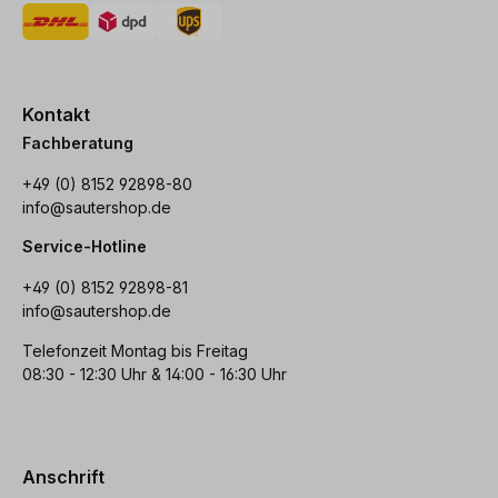
Kontakt
Fachberatung
+49 (0) 8152 92898-80
info@sautershop.de
Service-Hotline
+49 (0) 8152 92898-81
info@sautershop.de
Telefonzeit Montag bis Freitag
08:30 - 12:30 Uhr & 14:00 - 16:30 Uhr
Anschrift