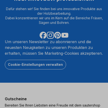
Dafür stehen wir! Sie finden bei uns innovative Produkte aus
der Holzbearbeitung.
Dabei konzentrieren wir uns im Kern auf die Bereiche Fräsen,
Sägen und Bohren.
Um unseren Newsletter zu abonnieren und die
neuesten Neuigkeiten zu unseren Produkten zu
erhalten, müssen Sie Marketing-Cookies akzeptieren.
Cookie-Einstellungen verwalten
Gutscheine
Bereiten Sie Ihren Liebsten eine Freude mit dem sautershop