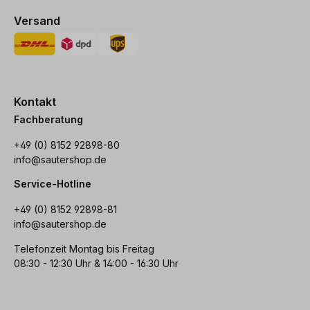
Versand
Kontakt
Fachberatung
+49 (0) 8152 92898-80
info@sautershop.de
Service-Hotline
+49 (0) 8152 92898-81
info@sautershop.de
Telefonzeit Montag bis Freitag
08:30 - 12:30 Uhr & 14:00 - 16:30 Uhr