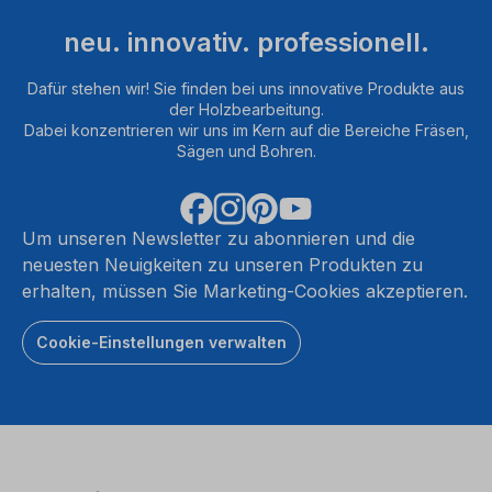
neu. innovativ. professionell.
Dafür stehen wir! Sie finden bei uns innovative Produkte aus
der Holzbearbeitung.
Dabei konzentrieren wir uns im Kern auf die Bereiche Fräsen,
Sägen und Bohren.
Um unseren Newsletter zu abonnieren und die
neuesten Neuigkeiten zu unseren Produkten zu
erhalten, müssen Sie Marketing-Cookies akzeptieren.
Cookie-Einstellungen verwalten