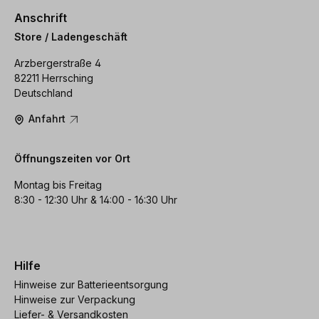
Anschrift
Store / Ladengeschäft
Arzbergerstraße 4
82211 Herrsching
Deutschland
Anfahrt
Öffnungszeiten vor Ort
Montag bis Freitag
8:30 - 12:30 Uhr & 14:00 - 16:30 Uhr
Hilfe
Hinweise zur Batterieentsorgung
Hinweise zur Verpackung
Liefer- & Versandkosten