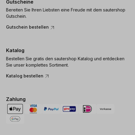
Gutscheine
Bereiten Sie Ihren Liebsten eine Freude mit dem sautershop
Gutschein.
Gutschein bestellen
Katalog
Bestellen Sie gratis den sautershop Katalog und entdecken
Sie unser komplettes Sortiment.
Katalog bestellen
Zahlung