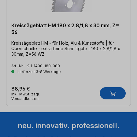
Kreissägeblatt HM 180 x 2,8/1,8 x 30 mm, Z=
56
Kreissägeblatt HM - für Holz, Alu & Kunststoffe | für
Querschnitte - extra feine Schnittgüte | 180 x 2,8/1,8 x
30mm, Z=56 WZ
Art.-Nr.:
K-111400-180-080
Lieferzeit 3-8 Werktage
88,96 €
inkl. MwSt. zzgl.
Versandkosten
neu. innovativ. professionell.