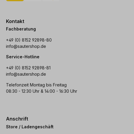
Kontakt
Fachberatung
+49 (0) 8152 92898-80
info@sautershop.de
Service-Hotline
+49 (0) 8152 92898-81
info@sautershop.de
Telefonzeit Montag bis Freitag
08:30 - 12:30 Uhr & 14:00 - 16:30 Uhr
Anschrift
Store / Ladengeschäft