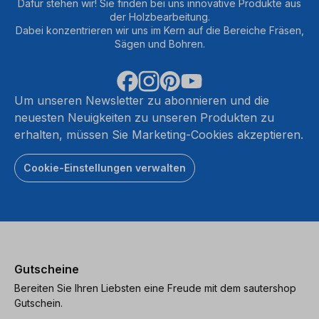
Dafür stehen wir! Sie finden bei uns innovative Produkte aus
der Holzbearbeitung.
Dabei konzentrieren wir uns im Kern auf die Bereiche Fräsen,
Sägen und Bohren.
Um unseren Newsletter zu abonnieren und die
neuesten Neuigkeiten zu unseren Produkten zu
erhalten, müssen Sie Marketing-Cookies akzeptieren.
Cookie-Einstellungen verwalten
Gutscheine
Bereiten Sie Ihren Liebsten eine Freude mit dem sautershop
Gutschein.