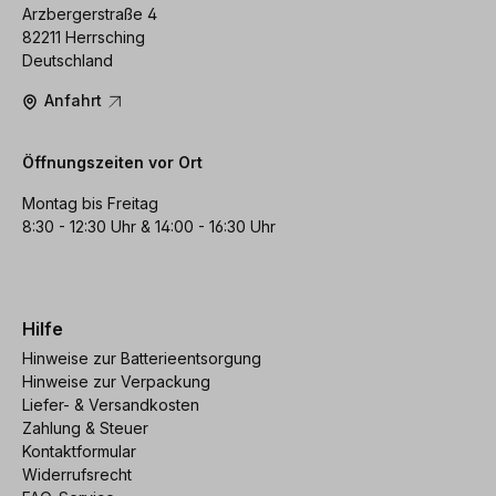
Arzbergerstraße 4
82211 Herrsching
Deutschland
Anfahrt
Öffnungszeiten vor Ort
Montag bis Freitag
8:30 - 12:30 Uhr & 14:00 - 16:30 Uhr
Hilfe
Hinweise zur Batterieentsorgung
Hinweise zur Verpackung
Liefer- & Versandkosten
Zahlung & Steuer
Kontaktformular
Widerrufsrecht