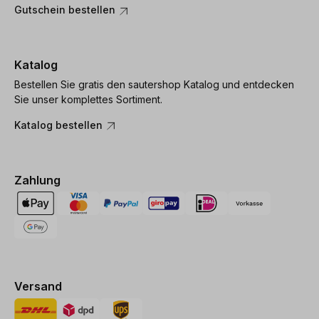
Gutschein bestellen
Katalog
Bestellen Sie gratis den sautershop Katalog und entdecken
Sie unser komplettes Sortiment.
Katalog bestellen
Zahlung
Versand