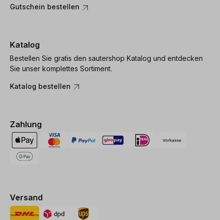
Gutschein bestellen
Katalog
Bestellen Sie gratis den sautershop Katalog und entdecken
Sie unser komplettes Sortiment.
Katalog bestellen
Zahlung
Versand