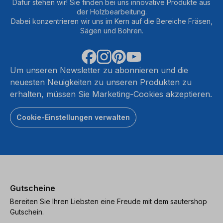
Dafür stehen wir! Sie finden bei uns innovative Produkte aus
der Holzbearbeitung.
Dabei konzentrieren wir uns im Kern auf die Bereiche Fräsen,
Sägen und Bohren.
Um unseren Newsletter zu abonnieren und die
neuesten Neuigkeiten zu unseren Produkten zu
erhalten, müssen Sie Marketing-Cookies akzeptieren.
Cookie-Einstellungen verwalten
Gutscheine
Bereiten Sie Ihren Liebsten eine Freude mit dem sautershop
Gutschein.