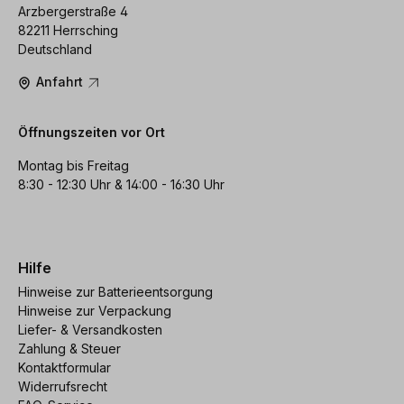
Arzbergerstraße 4
82211 Herrsching
Deutschland
Anfahrt
Öffnungszeiten vor Ort
Montag bis Freitag
8:30 - 12:30 Uhr & 14:00 - 16:30 Uhr
Hilfe
Hinweise zur Batterieentsorgung
Hinweise zur Verpackung
Liefer- & Versandkosten
Zahlung & Steuer
Kontaktformular
Widerrufsrecht