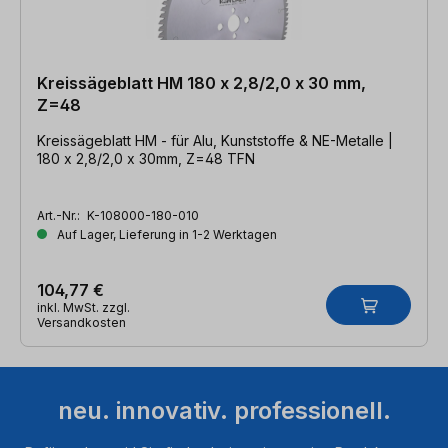
Kreissägeblatt HM 180 x 2,8/2,0 x 30 mm,
Z=48
Kreissägeblatt HM - für Alu, Kunststoffe & NE-Metalle |
180 x 2,8/2,0 x 30mm, Z=48 TFN
Art.-Nr.:
K-108000-180-010
Auf Lager, Lieferung in 1-2 Werktagen
104,77 €
inkl. MwSt. zzgl.
Versandkosten
neu. innovativ. professionell.