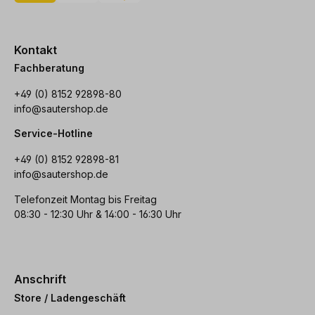
Kontakt
Fachberatung
+49 (0) 8152 92898-80
info@sautershop.de
Service-Hotline
+49 (0) 8152 92898-81
info@sautershop.de
Telefonzeit Montag bis Freitag
08:30 - 12:30 Uhr & 14:00 - 16:30 Uhr
Anschrift
Store / Ladengeschäft