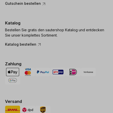
Gutschein bestellen
Katalog
Bestellen Sie gratis den sautershop Katalog und entdecken
Sie unser komplettes Sortiment.
Katalog bestellen
Zahlung
Versand