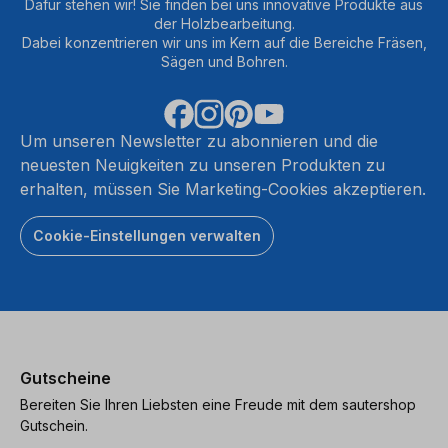
Dafür stehen wir! Sie finden bei uns innovative Produkte aus
der Holzbearbeitung.
Dabei konzentrieren wir uns im Kern auf die Bereiche Fräsen,
Sägen und Bohren.
Um unseren Newsletter zu abonnieren und die
neuesten Neuigkeiten zu unseren Produkten zu
erhalten, müssen Sie Marketing-Cookies akzeptieren.
Cookie-Einstellungen verwalten
Gutscheine
Bereiten Sie Ihren Liebsten eine Freude mit dem sautershop
Gutschein.