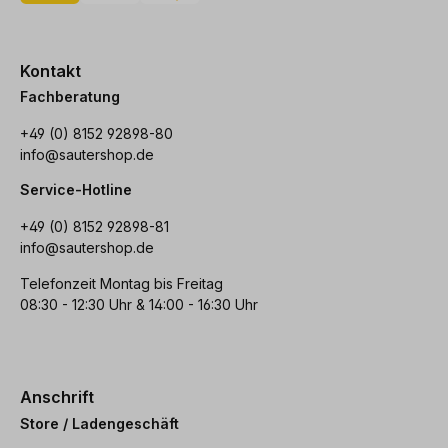
Kontakt
Fachberatung
+49 (0) 8152 92898-80
info@sautershop.de
Service-Hotline
+49 (0) 8152 92898-81
info@sautershop.de
Telefonzeit Montag bis Freitag
08:30 - 12:30 Uhr & 14:00 - 16:30 Uhr
Anschrift
Store / Ladengeschäft