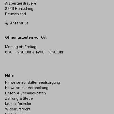
Arzbergerstraße 4
82211 Herrsching
Deutschland
Anfahrt
Öffnungszeiten vor Ort
Montag bis Freitag
8:30 - 12:30 Uhr & 14:00 - 16:30 Uhr
Hilfe
Hinweise zur Batterieentsorgung
Hinweise zur Verpackung
Liefer- & Versandkosten
Zahlung & Steuer
Kontaktformular
Widerrufsrecht