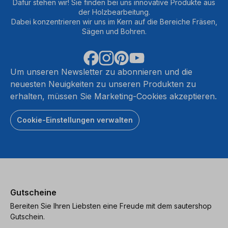
Dafür stehen wir! Sie finden bei uns innovative Produkte aus
der Holzbearbeitung.
Dabei konzentrieren wir uns im Kern auf die Bereiche Fräsen,
Sägen und Bohren.
Um unseren Newsletter zu abonnieren und die
neuesten Neuigkeiten zu unseren Produkten zu
erhalten, müssen Sie Marketing-Cookies akzeptieren.
Cookie-Einstellungen verwalten
Gutscheine
Bereiten Sie Ihren Liebsten eine Freude mit dem sautershop
Gutschein.