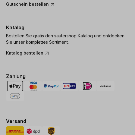
Gutschein bestellen
Katalog
Bestellen Sie gratis den sautershop Katalog und entdecken
Sie unser komplettes Sortiment.
Katalog bestellen
Zahlung
Versand