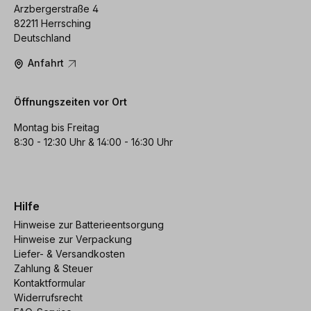
Arzbergerstraße 4
82211 Herrsching
Deutschland
Anfahrt
Öffnungszeiten vor Ort
Montag bis Freitag
8:30 - 12:30 Uhr & 14:00 - 16:30 Uhr
Hilfe
Hinweise zur Batterieentsorgung
Hinweise zur Verpackung
Liefer- & Versandkosten
Zahlung & Steuer
Kontaktformular
Widerrufsrecht