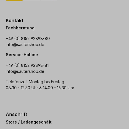
Kontakt
Fachberatung
+49 (0) 8152 92898-80
info@sautershop.de
Service-Hotline
+49 (0) 8152 92898-81
info@sautershop.de
Telefonzeit Montag bis Freitag
08:30 - 12:30 Uhr & 14:00 - 16:30 Uhr
Anschrift
Store / Ladengeschäft