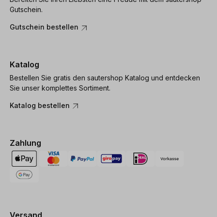
Gutschein.
Gutschein bestellen
Katalog
Bestellen Sie gratis den sautershop Katalog und entdecken
Sie unser komplettes Sortiment.
Katalog bestellen
Zahlung
Versand