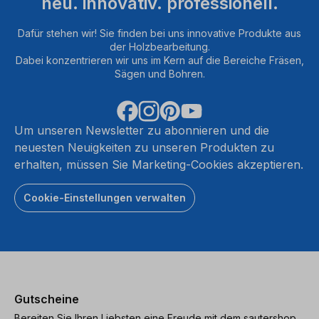
neu. innovativ. professionell.
Dafür stehen wir! Sie finden bei uns innovative Produkte aus
der Holzbearbeitung.
Dabei konzentrieren wir uns im Kern auf die Bereiche Fräsen,
Sägen und Bohren.
Um unseren Newsletter zu abonnieren und die
neuesten Neuigkeiten zu unseren Produkten zu
erhalten, müssen Sie Marketing-Cookies akzeptieren.
Cookie-Einstellungen verwalten
Gutscheine
Bereiten Sie Ihren Liebsten eine Freude mit dem sautershop