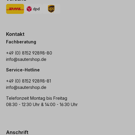
Kontakt
Fachberatung
+49 (0) 8152 92898-80
info@sautershop.de
Service-Hotline
+49 (0) 8152 92898-81
info@sautershop.de
Telefonzeit Montag bis Freitag
08:30 - 12:30 Uhr & 14:00 - 16:30 Uhr
Anschrift