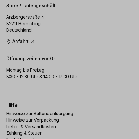
Store / Ladengeschäft
Arzbergerstraße 4
82211 Herrsching
Deutschland
Anfahrt
Öffnungszeiten vor Ort
Montag bis Freitag
8:30 - 12:30 Uhr & 14:00 - 16:30 Uhr
Hilfe
Hinweise zur Batterieentsorgung
Hinweise zur Verpackung
Liefer- & Versandkosten
Zahlung & Steuer