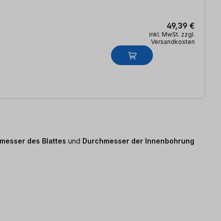
49,39 €
inkl. MwSt. zzgl.
Versandkosten
messer des Blattes
und
Durchmesser der Innenbohrung