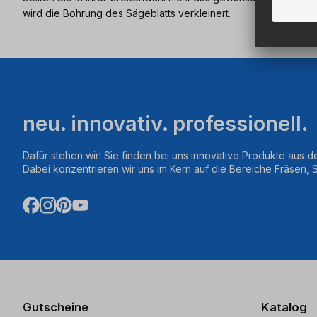
wird die Bohrung des Sägeblatts verkleinert.
neu. innovativ. professionell.
Dafür stehen wir! Sie finden bei uns innovative Produkte aus d
Dabei konzentrieren wir uns im Kern auf die Bereiche Fräsen,
Gutscheine
Katalog