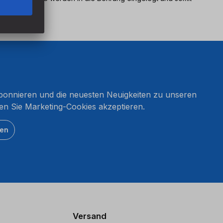
onnieren und die neuesten Neuigkeiten zu unseren
en Sie Marketing-Cookies akzeptieren.
ten
Versand