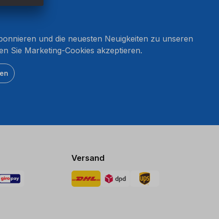
onnieren und die neuesten Neuigkeiten zu unseren
en Sie Marketing-Cookies akzeptieren.
ten
Versand