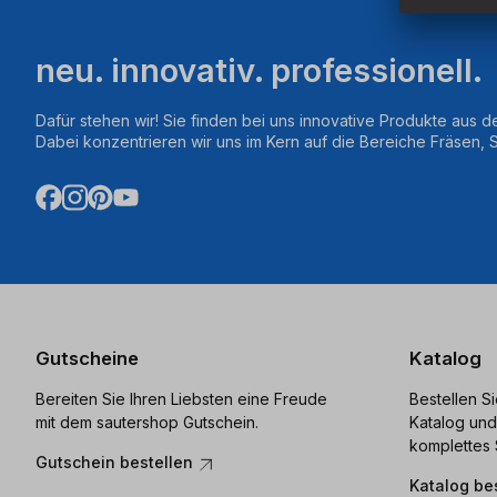
neu. innovativ. professionell.
Dafür stehen wir! Sie finden bei uns innovative Produkte aus d
Dabei konzentrieren wir uns im Kern auf die Bereiche Fräsen,
Gutscheine
Katalog
Bereiten Sie Ihren Liebsten eine Freude
Bestellen S
mit dem sautershop Gutschein.
Katalog und
komplettes 
Gutschein bestellen
Katalog be