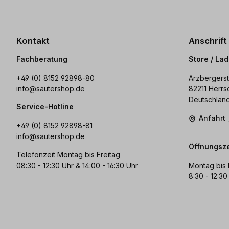
Kontakt
Anschrift
Fachberatung
Store / La
+49 (0) 8152 92898-80
Arzbergerst
info@sautershop.de
82211 Herrs
Deutschlan
Service-Hotline
Anfahrt
+49 (0) 8152 92898-81
info@sautershop.de
Öffnungsze
Telefonzeit Montag bis Freitag
08:30 - 12:30 Uhr & 14:00 - 16:30 Uhr
Montag bis 
8:30 - 12:30