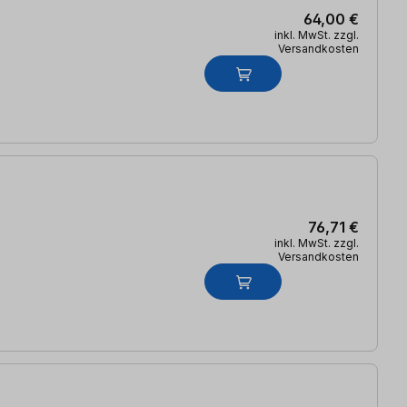
64,00 €
inkl. MwSt. zzgl.
Versandkosten
76,71 €
inkl. MwSt. zzgl.
Versandkosten