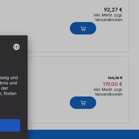
92,27 €
inkl. MwSt. zzgl.
Versandkosten
144,16 €
119,00 €
inkl. MwSt. zzgl.
Versandkosten