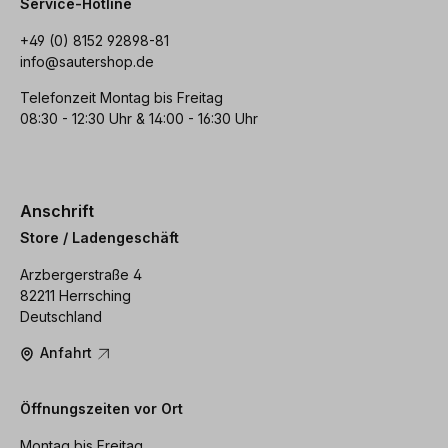
Service-Hotline
+49 (0) 8152 92898-81
info@sautershop.de
Telefonzeit Montag bis Freitag
08:30 - 12:30 Uhr & 14:00 - 16:30 Uhr
Anschrift
Store / Ladengeschäft
Arzbergerstraße 4
82211 Herrsching
Deutschland
Anfahrt
Öffnungszeiten vor Ort
Montag bis Freitag