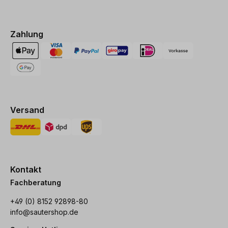
Zahlung
Versand
Kontakt
Fachberatung
+49 (0) 8152 92898-80
info@sautershop.de