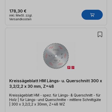
178,30 €
inkl. MwSt. zzgl.
Versandkosten
Kreissägeblatt HM Längs- u. Querschnitt 300 x
3,2/2,2 x 30 mm, Z=48
Kreissägeblatt HM - spez. für Längs- & Querschnitt - für
Holz | für Längs- und Querschnitte - mittlere Schnittgüte
| 300 x 3,2/2,2 x 30mm, Z=48 WZ