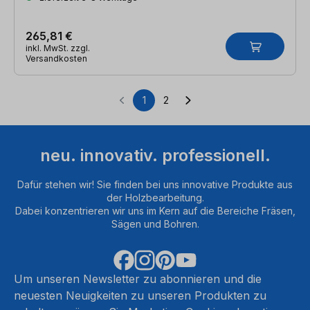
265,81 €
inkl. MwSt. zzgl.
Versandkosten
1
2
Seite
Seite
neu. innovativ. professionell.
Dafür stehen wir! Sie finden bei uns innovative Produkte aus
der Holzbearbeitung.
Dabei konzentrieren wir uns im Kern auf die Bereiche Fräsen,
Sägen und Bohren.
Um unseren Newsletter zu abonnieren und die
neuesten Neuigkeiten zu unseren Produkten zu