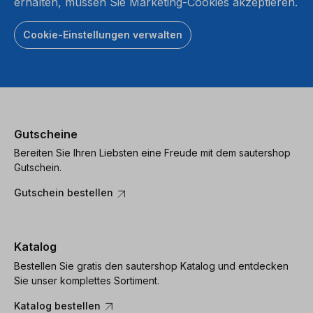
erhalten, müssen Sie Marketing-Cookies akzeptieren.
Cookie-Einstellungen verwalten
Gutscheine
Bereiten Sie Ihren Liebsten eine Freude mit dem sautershop
Gutschein.
Gutschein bestellen
Katalog
Bestellen Sie gratis den sautershop Katalog und entdecken
Sie unser komplettes Sortiment.
Katalog bestellen